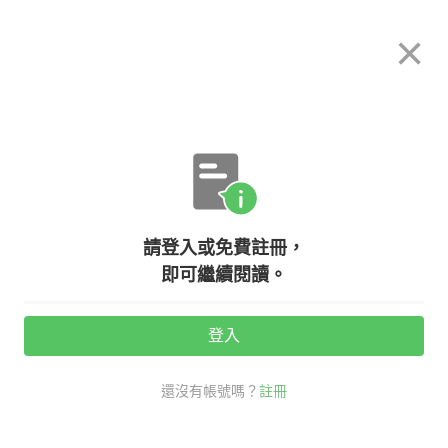
希平方
×
攻其不背
立即使用
App 開放下載中
購買課程
登入/註冊
英文專欄教學
請登入或免費註冊，
【生活英文】跑出一身輕，不要一身
即可繼續閱讀。
『病』！受用一生的跑步秘訣
登入
活動期間：
7/31 ~ 8/28
還沒有帳號嗎？
註冊
老外其實這樣說
生活英文
跑步 英文