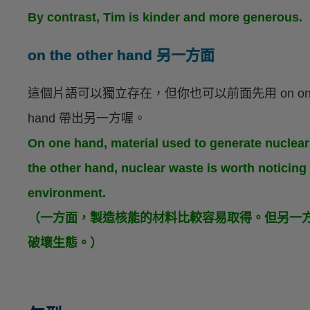
By contrast, Tim is kinder and more g
on the other hand 另一方面
這個片語可以獨立存在，但你也可以前面先用 on one h
hand 帶出另一方喔。
On one hand, material used to generate nuclea
the other hand, nuclear waste is worth noticing 
environment.
（一方面，製造核能的材料比較容易取得。但另一
破壞生態。）