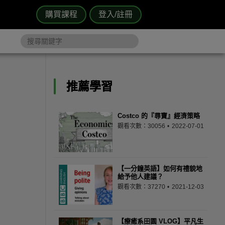
購買課程
登入/註冊
推薦學習
Costco 的『尋寶』經濟策略
觀看次數：30056
2022-07-01
【一分鐘英語】如何有禮貌地
給予他人建議？
觀看次數：37270
2021-12-03
【療癒系田園 VLOG】平凡生