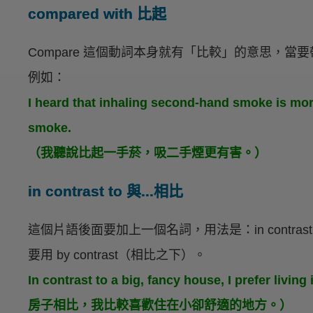
compared with 比起
Compare 這個動詞本身就有「比較」的意思，
例如：
I heard that inhaling second-hand smoke is mo
smoke.
（我聽說比起一手菸，吸二手煙更有害。）
in contrast to 與...相比
這個片語後面要加上一個名詞，用法是：in contrast
要用 by contrast（相比之下）。
In contrast to a big, fancy house, I prefer l
房子相比，我比較喜歡住在小卻舒適的地方。）