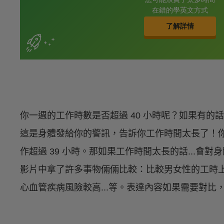
你一週的工作時數是否超過 40 小時呢？如果有
這是身體發給你的警訊，告訴你工作時間太長了！
作超過 39 小時。那如果工作時間太長的話...會
影片中拿了許多事物倆倆比較：比較男女性的工時
心血管疾病風險較高...等。表達內容如果需要對