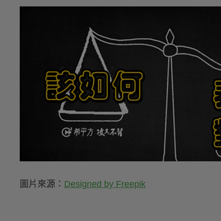
圖片來源：
Designed by Freepik