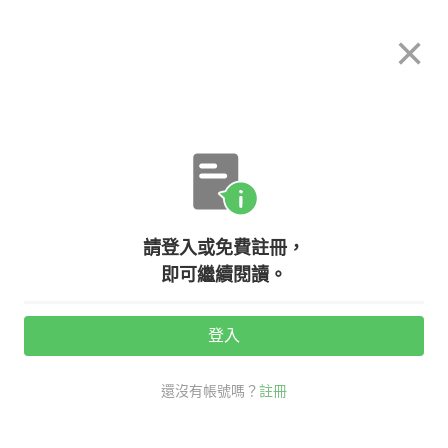
希平方
×
攻其不背
立即使用
App 開放下載中
購買課程
登入/註冊
英文專欄教學
請登入或免費註冊，
【老師救救我】連接詞 that 到底什
即可繼續閱讀。
麼時候可以省略？！
登入
活動期間：
7/31 ~ 8/28
還沒有帳號嗎？
註冊
關係代名詞
老師救救我
考試英文
that 省略