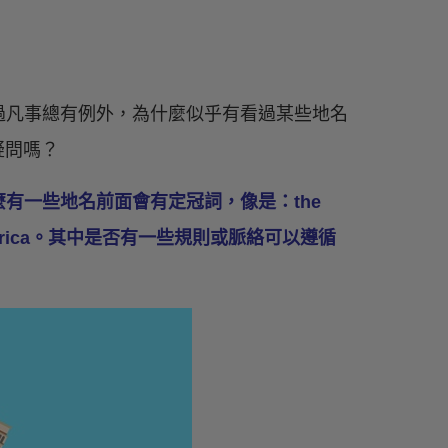
過凡事總有例外，為什麼似乎有看過某些地名
疑問嗎？
有一些地名前面會有定冠詞，像是：the
America。其中是否有一些規則或脈絡可以遵循