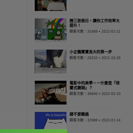
週三放假日，讓你工作效率大
提升！
觀看次數：31689
2022-01-21
小企鵝寶寶長大的第一步
觀看次數：28232
2021-10-29
電影中的美學－－什麼是『荷
蘭式鏡頭』？
觀看次數：38940
2022-03-10
請不要難過
觀看次數：32988
2022-01-14