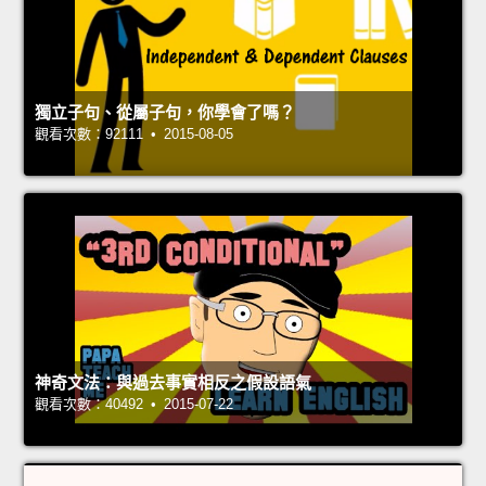
獨立子句、從屬子句，你學會了嗎？
觀看次數：92111 • 2015-08-05
神奇文法：與過去事實相反之假設語氣
觀看次數：40492 • 2015-07-22