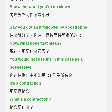
Show the world you're no clown
向世界證明你不是小丑
Say you got an it followed by apostrophe
這麼說好了，你有一個後面接著撇號的 it
Now, what does that mean?
現在，那是什麼意思？
You would not use it's in this case as a
possessive
你在這例句中不能用 it's 作為所有格
It's a contraction
那是個縮寫
What's a contraction?
縮寫是什麼？