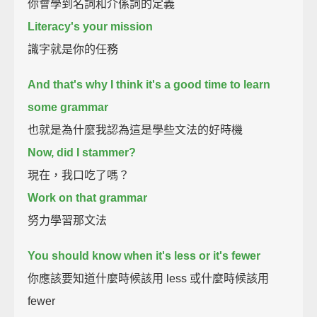
你會學到名詞和介係詞的定義
Literacy's your mission
識字就是你的任務
And that's why I think it's a good time to learn
some grammar
也就是為什麼我認為這是學些文法的好時機
Now, did I stammer?
現在，我口吃了嗎？
Work on that grammar
努力學習那文法
You should know when it's less or it's fewer
你應該要知道什麼時候該用 less 或什麼時候該用
fewer