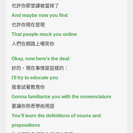
也許你那堂課被當掉了
And maybe now you find
也許你現在發現
That people mock you online
人們在網路上嘲笑你
Okay, now here's the deal:
好的，現在事情是這樣的：
I'll try to educate you
我會試著教育你
Gonna familiarize you with the nomenclature
要讓你熟悉學術用語
You'll learn the definitions of nouns and
prepositions