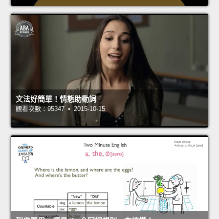
文法好簡單！情態助動詞
觀看次數：95347 • 2015-10-15