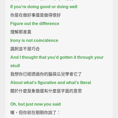
If you're doing good or doing well
你是在做好事還是做得很好
Figure out the difference
理解那差異
Irony is not coincidence
諷刺並不是巧合
And I thought that you'd gotten it through your
skull
我想你已經透過你的腦袋瓜兒學會它了
About what's figurative and what's literal
關於什麼是象徵還有什麼是字面的意思
Oh, but just now you said
喔，但你就在剛剛你說了：