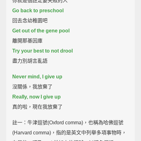
你就是個註定要失敗的人
Go back to preschool
回去念幼稚園吧
Get out of the gene pool
離開那基因庫
Try your best to not drool
盡力別胡言亂語
Never mind, I give up
沒關係，我放棄了
Really, now I give up
真的啦，現在我放棄了
註一：牛津逗號(Oxford comma)，也稱為哈佛逗號
(Harvard comma)，指的是英文中列舉多項事物時，