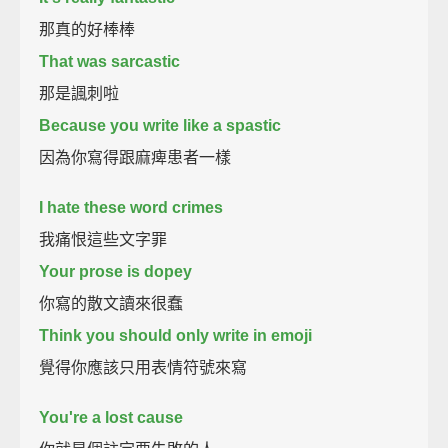
那真的好棒棒
That was sarcastic
那是諷刺啦
Because you write like a spastic
因為你寫得跟麻痺患者一樣
I hate these word crimes
我痛恨這些文字罪
Your prose is dopey
你寫的散文讀來很蠢
Think you should only write in emoji
覺得你應該只用表情符號來寫
You're a lost cause