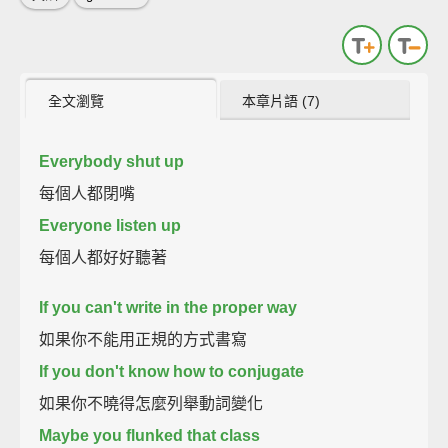
全文瀏覽
本章片語 (7)
Everybody shut up
每個人都閉嘴
Everyone listen up
每個人都好好聽著
If you can't write in the proper way
如果你不能用正規的方式書寫
If you don't know how to conjugate
如果你不曉得怎麼列舉動詞變化
Maybe you flunked that class