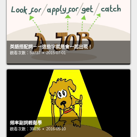
英語搭配詞－－這些字就是會一起出現！
觀看次數：59737 • 2015-07-01
頻率副詞輕鬆學
觀看次數：39036 • 2016-05-10