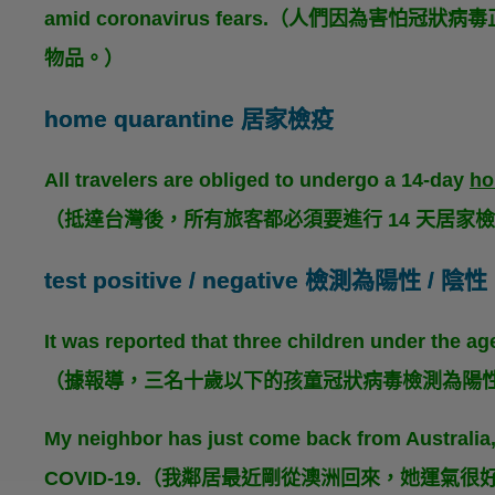
amid coronavirus fears.（人們因為
物品。）
home quarantine 居家檢疫
All travelers are obliged to undergo a 14-day
ho
（抵達台灣後，所有旅客都必須要進行 14 天居家
test positive / negative 檢測為陽性 / 陰性
It was reported that three children under the ag
（據報導，三名十歲以下的孩童冠狀病毒檢測為陽
My neighbor has just come back from Australia,
COVID-19.（我鄰居最近剛從澳洲回來，她運氣