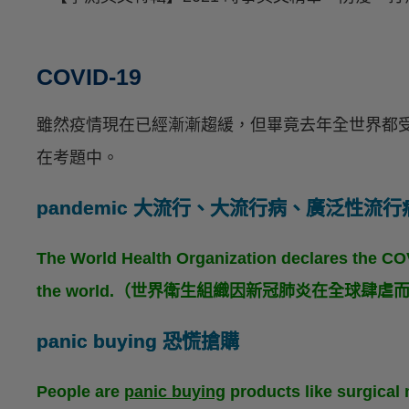
COVID-19
雖然疫情現在已經漸漸趨緩，但畢竟去年全世界都
在考題中。
pandemic 大流行、大流行病、廣泛性流行
The World Health Organization declares the CO
the world.（世界衛生組織因新冠肺炎在全球肆
panic buying 恐慌搶購
People are
panic buying
products like surgical 