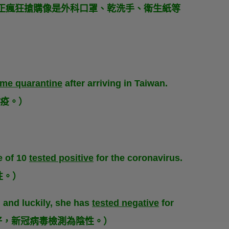
害怕冠狀病毒正瘋狂搶購像是外科口罩、乾洗手、衛生紙等
me quarantine
after arriving in Taiwan.
檢疫。）
e of 10
tested positive
for the coronavirus.
性。）
 and luckily, she has
tested negative
for
很好，新冠病毒檢測為陰性。）