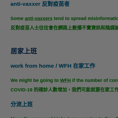
anti-vaxxer 反對疫苗者
Some
anti-vaxxers
tend to spread misinformat
反對疫苗人士往往會在網路上散播不實資訊和陰謀
居家上班
work from home / WFH 在家工作
We might be going to
WFH
if the number of c
COVID-19 的確診人數增加，我們可能就要在家工
分流上班