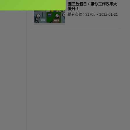
週三放假日，讓你工作效率大
提升！
觀看次數：31705
2022-01-21