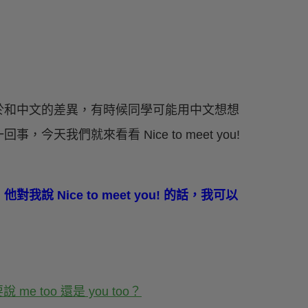
於和中文的差異，有時候同學可能用中文想想
我們就來看看 Nice to meet you!
Nice to meet you! 的話，我可以