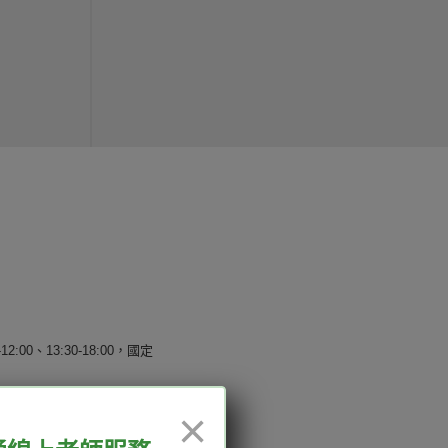
12:00、13:30-18:00，國定
×