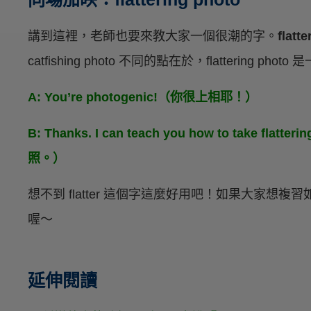
講到這裡，老師也要來教大家一個很潮的字。
flatt
catfishing photo 不同的點在於，flattering photo 
A: You’re photogenic!（你很上相耶！）
B: Thanks. I can teach you how to take 
照。）
想不到 flatter 這個字這麼好用吧！如果大家
喔～
延伸閱讀