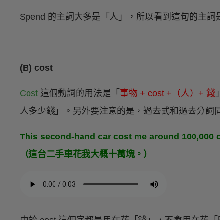
Spend 的主詞大多是「人」，所以看到這句的主詞是 
(B) cost
Cost
這個動詞的用法是「
事物 + cost +（人）+ 錢
人多少錢」。另外要注意的是，過去式和過去分詞同樣
This second-hand car cost me around 100,000 d
（這台二手車花我大概十萬塊。）