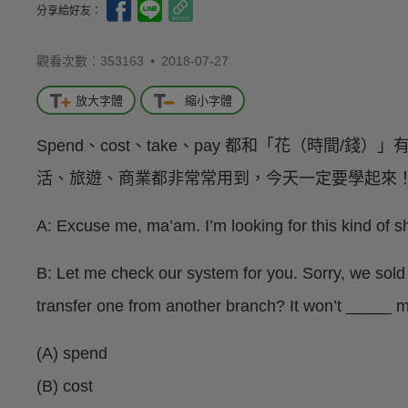
分享給好友：
觀看次數：353163 •
2018-07-27
放大字體
縮小字體
Spend、cost、take、pay 都和「花（時間
活、旅遊、商業都非常常用到，今天一定要學起來
A: Excuse me, ma’am. I’m looking for this kind of sho
B: Let me check our system for you. Sorry, we sold
transfer one from another branch? It won’t _____ m
(A) spend
(B) cost