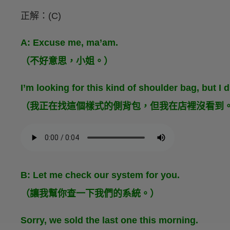
正解：(C)
A: Excuse me, ma’am.
（不好意思，小姐。）
I’m looking for this kind of shoulder bag, but I di
（我正在找這個樣式的側背包，但我在店裡沒看到
B: Let me check our system for you.
（讓我幫你查一下我們的系統。）
Sorry, we sold the last one this morning.