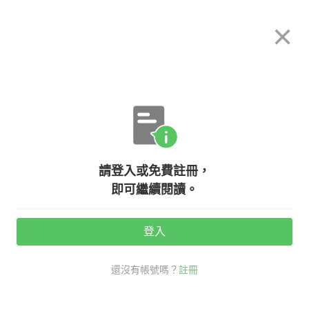
希平方
×
攻其不背
立即使用
App 開放下載中
購買課程
登入/註冊
英文專欄教學
請登入或免費註冊，
【NG 英文】『我很怕冷』英文其實
即可繼續閱讀。
不是 I'm afraid of the cold.？！
登入
活動期間：
7/31 ~ 8/28
還沒有帳號嗎？
註冊
生活英文
NG 英文
口說英語充電站
冷