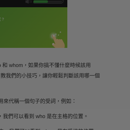
 和 whom，如果你搞不懂什麼時候該用
女孩教我們的小技巧，讓你輕鬆判斷該用哪一個
則是用來代稱一個句子的受詞，例如：
句子中，我們可以看到 who 是在主格的位置。