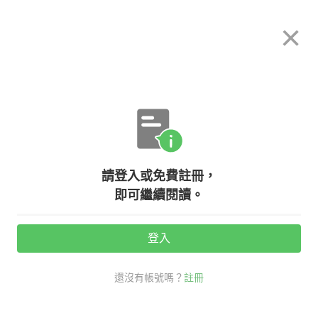
希平方
×
攻其不背
立即使用
App 開放下載中
購買課程
登入/註冊
英文專欄教學
請登入或免費註冊，
「兩分鐘讓你搞懂『印度式搖
即可繼續閱讀。
頭』」- Meaning behind
Headshakes in India
登入
還沒有帳號嗎？
註冊
活動期間：
7/31 ~ 8/28