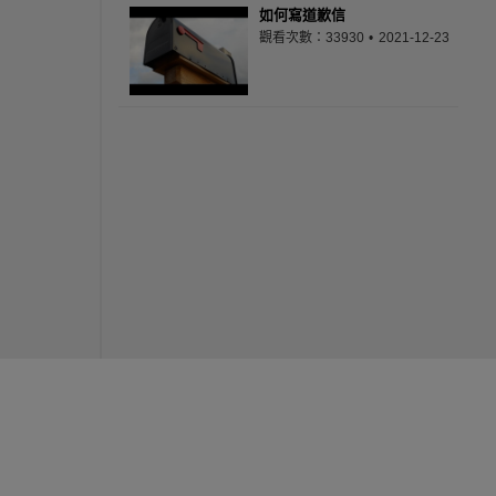
如何寫道歉信
觀看次數：33930
2021-12-23