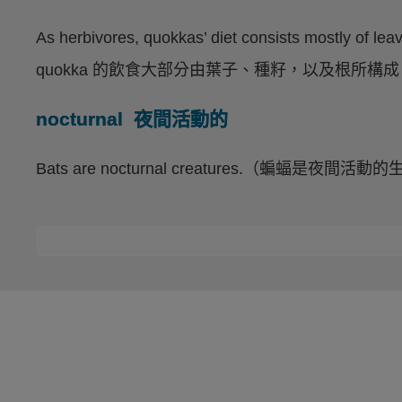
As herbivores, quokkas’ diet consists mostly 
quokka 的飲食大部分由葉子、種籽，以及根所構
nocturnal 夜間活動的
Bats are nocturnal creatures.（蝙蝠是夜間活