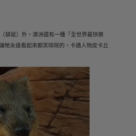
（袋鼠）外，澳洲還有一種「全世界最快樂
讓牠永遠看起來都笑咪咪的，卡通人物皮卡丘