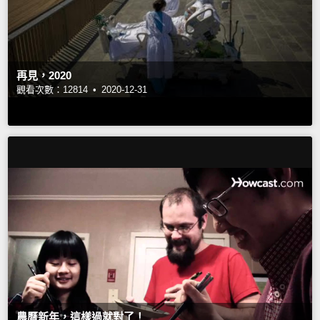
再見，2020
觀看次數：12814 •
2020-12-31
農曆新年，這樣過就對了！