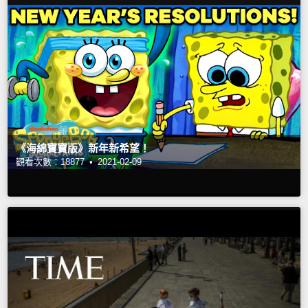
《海綿寶寶版》新年新希望！
觀看次數：18877 •
2021-02-09