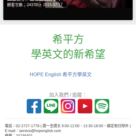
觀看次數：24379 •
2015-02-17
希平方
學英文的新希望
HOPE English 希平方學英文
加入我們 / 追蹤：
電話：02-2727-1778
( 週一至週五 9:00-12:00、13:30-18:00，國定假日除外 )
E-mail：service@hopenglish.com
統編：24746401