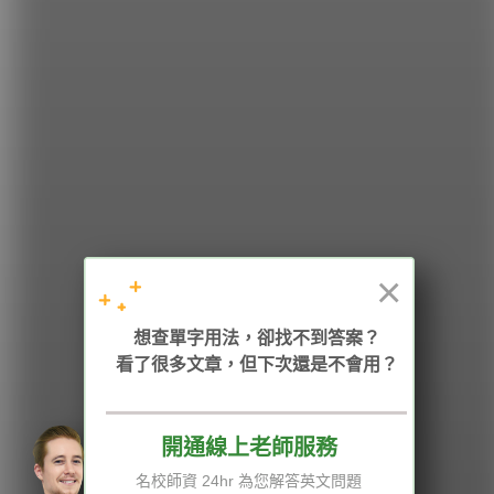
希平方
學英文的新希望
HOPE English 希平方學英文
×
想查單字用法，卻找不到答案？
加入我們 / 追蹤：
看了很多文章，但下次還是不會用？
開通線上老師服務
電話：02-2727-1778
( 週一至週五 9:00-12:00、13:30-18:00，國定假日除外 )
E-mail：service@hopenglish.com
名校師資 24hr 為您解答英文問題
統編：24746401