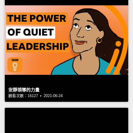
安靜領導的力量
觀看次數：16127 • 2021-06-24