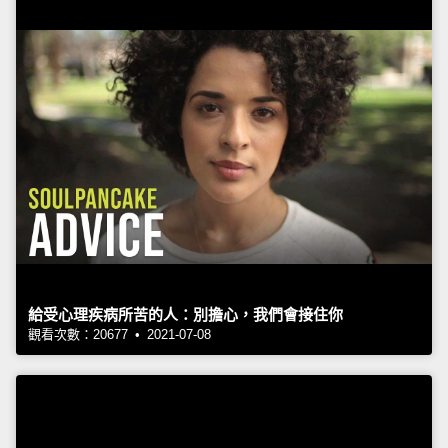
給受心理疾病所苦的人：別擔心，我們會接住你
觀看次數：20677 • 2021-07-08