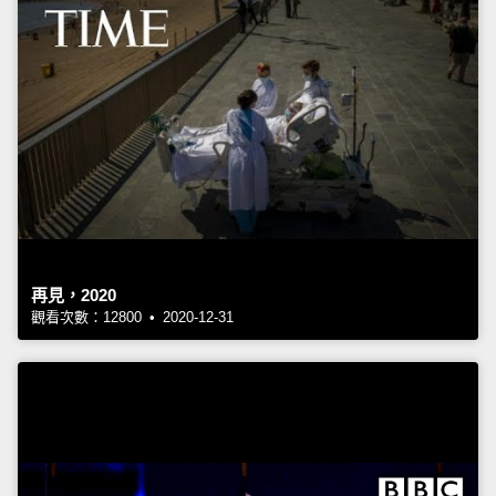
再見，2020
觀看次數：12800 • 2020-12-31