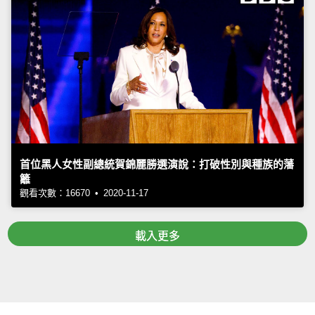
首位黑人女性副總統賀錦麗勝選演說：打破性別與種族的藩
籬
觀看次數：16670 • 2020-11-17
載入更多