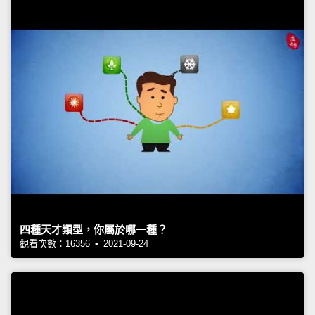
四種天才類型，你屬於哪一種？
觀看次數：16356 • 2021-09-24