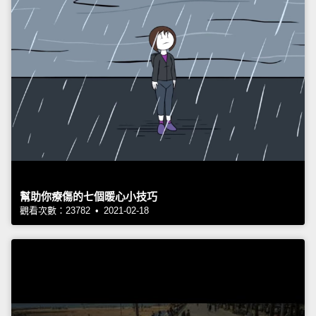
幫助你療傷的七個暖心小技巧
觀看次數：23782 • 2021-02-18