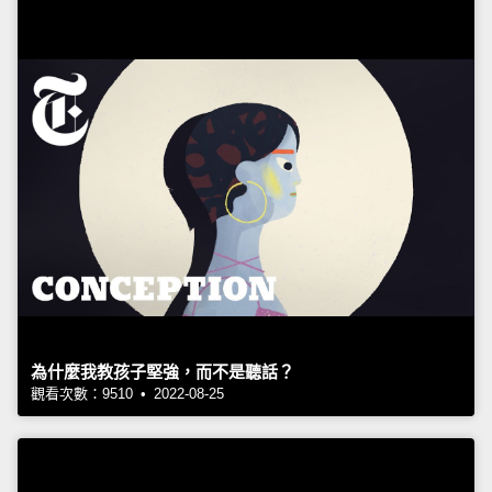
為什麼我教孩子堅強，而不是聽話？
觀看次數：9510 • 2022-08-25