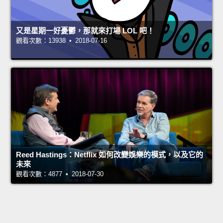
又是星期一好憂鬱，那就來打場 LOL 吧！
觀看次數：13938 • 2018-07-16
Reed Hastings：Netflix 如何改變娛樂的模式，以及它的
未來
觀看次數：4877 • 2018-07-30