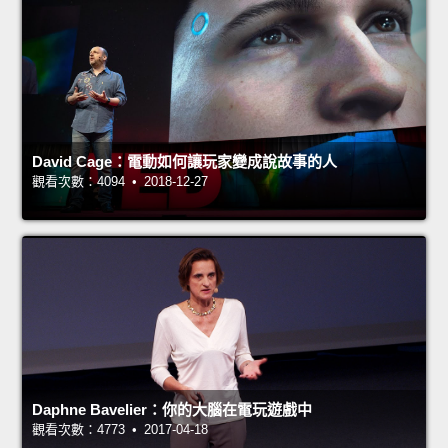
David Cage：電動如何讓玩家變成說故事的人
觀看次數：4094 • 2018-12-27
Daphne Bavelier：你的大腦在電玩遊戲中
觀看次數：4773 • 2017-04-18