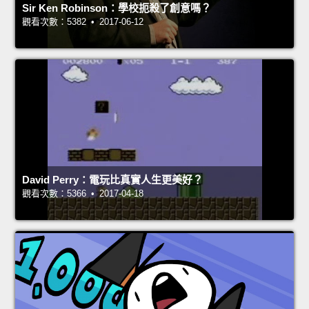
Sir Ken Robinson：學校扼殺了創意嗎？
觀看次數：5382 • 2017-06-12
David Perry：電玩比真實人生更美好？
觀看次數：5366 • 2017-04-18