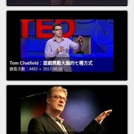
Tom Chatfield：遊戲獎勵大腦的七種方式
觀看次數：4493 • 2017-04-18