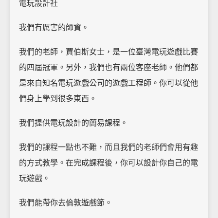
電玩設計社
我們有厲害的師資。
我們的老師，賈伯斯女士，是一位臺灣電玩遊戲比賽
的四屆冠軍。另外，我們也有兩位客座老師。他們都
是來自知名電玩遊戲公司的遊戲工程師。你可以從他
們身上學到很多東西。
我們提供電玩設計的簡易課程。
我們的課程一點也不難，而且我們的老師們會用有趣
的方式教學。在完成課程後，你可以設計你自己的電
玩遊戲。
我們能帶你去倫敦遊戲節。