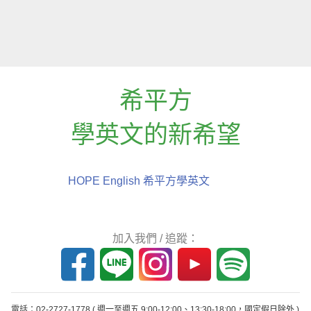
希平方
學英文的新希望
HOPE English 希平方學英文
加入我們 / 追蹤：
電話：02-2727-1778
( 週一至週五 9:00-12:00、13:30-18:00，國定假日除外 )