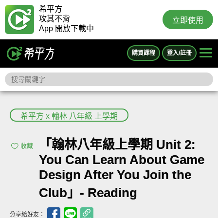
希平方
攻其不背
立即使用
App 開放下載中
購買課程
登入/註冊
希平方 x 翰林 八年級 上學期
「翰林八年級上學期 Unit 2:
收藏
You Can Learn About Game
Design After You Join the
Club」- Reading
分享給好友：