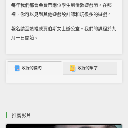
每年我們都會免費帶兩位學生到倫敦遊戲節。在那
裡，你可以見到其他遊戲設計師和玩很多的遊戲。
報名請至這裡或賈伯斯女士辦公室。我們的課程於九
月十日開始。
收錄的佳句
收錄的單字
推薦影片