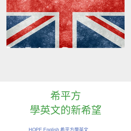
希平方
學英文的新希望
HOPE English 希平方學英文