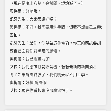
（現在是晚上八點。突然間，燈熄滅了。）
奧梅爾：好暗哦。
凱牙先生：大家都還好嗎？
奧梅爾：不好。我需要用洗手間，但我不想自己去!我
害怕。
凱牙先生：給你，你拿著這手電筒。你真的應該要訓
練自己面對你對黑暗的恐懼。
奧梅爾：我已經盡力了!
艾拉：我們應該打開收音機，聽聽最新的新聞消息
嗎？如果颱風變強了，我們明天就不用上學。
奧梅爾：好棒!颱風假!
艾拉：現在你看起來沒那麼害怕了。