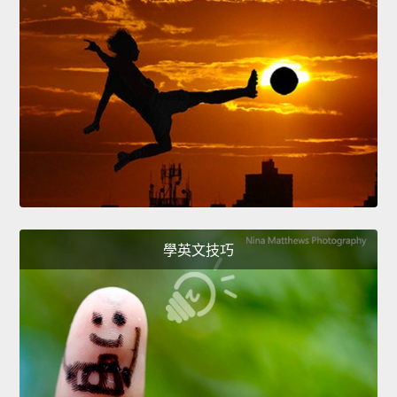
學英文技巧