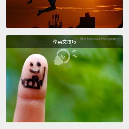
學英文技巧