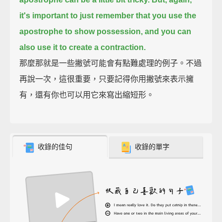
it's important to just remember that you use the
apostrophe to show possession,
and you can
also use it to create a contraction.
那麼那就是一些撇號可能會有點難處理的例子。不過
再說一次，這很重要，只要記得你用撇號來表示擁
有，還有你也可以用它來寫出縮短形。
收錄的佳句
收錄的單字