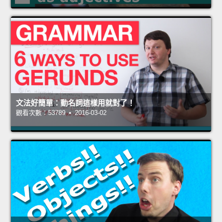
文法好簡單：動名詞這樣用就對了！
觀看次數：53789 • 2016-03-02