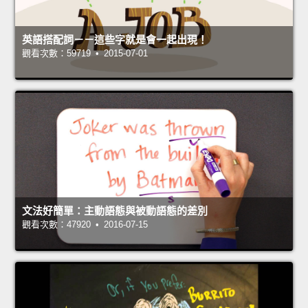
英語搭配詞－－這些字就是會一起出現！
觀看次數：59719 • 2015-07-01
文法好簡單：主動語態與被動語態的差別
觀看次數：47920 • 2016-07-15