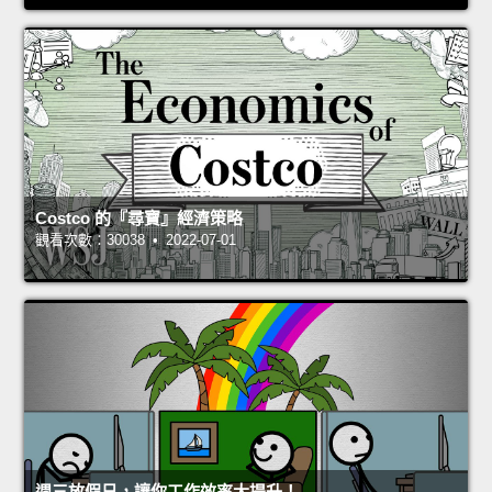
Costco 的『尋寶』經濟策略
觀看次數：30038 • 2022-07-01
週三放假日，讓你工作效率大提升！