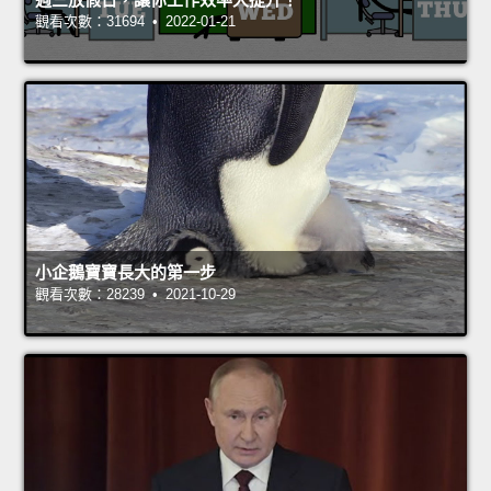
觀看次數：31694 • 2022-01-21
小企鵝寶寶長大的第一步
觀看次數：28239 • 2021-10-29