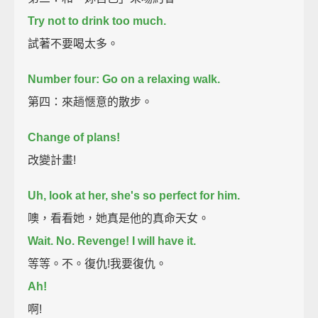
Try not to drink too much.
試著不要喝太多。
Number four: Go on a relaxing walk.
第四：來趟愜意的散步。
Change of plans!
改變計畫!
Uh, look at her, she's so perfect for him.
噢，看看她，她真是他的真命天女。
Wait. No. Revenge! I will have it.
等等。不。復仇!我要復仇。
Ah!
啊!