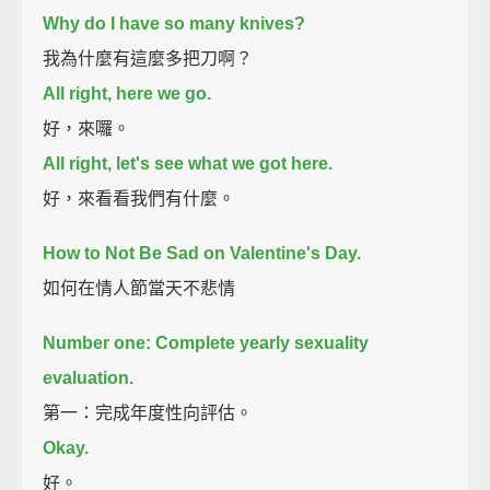
Why do I have so many knives?
我為什麼有這麼多把刀啊？
All right, here we go.
好，來囉。
All right, let's see what we got here.
好，來看看我們有什麼。
How to Not Be Sad on Valentine's Day.
如何在情人節當天不悲情
Number one: Complete yearly sexuality
evaluation.
第一：完成年度性向評估。
Okay.
好。