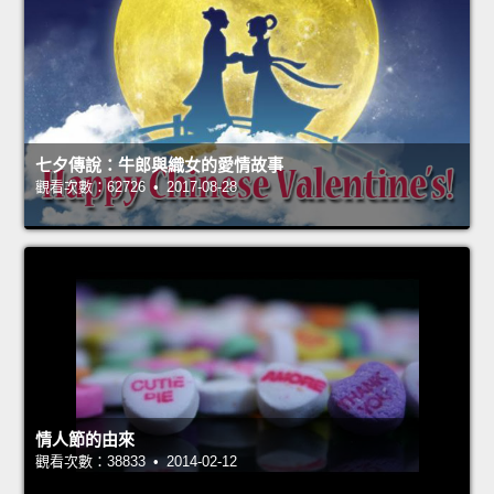
七夕傳說：牛郎與織女的愛情故事
觀看次數：62726 • 2017-08-28
情人節的由來
觀看次數：38833 • 2014-02-12