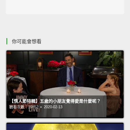
你可能會想看
【情人節特輯】五歲的小朋友覺得愛是什麼呢？
觀看次數：19852 • 2020-02-13