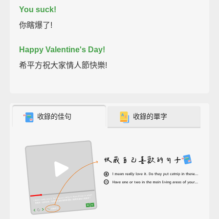
You suck!
你瞎爆了!
Happy Valentine's Day!
希平方祝大家情人節快樂!
收錄的佳句
收錄的單字