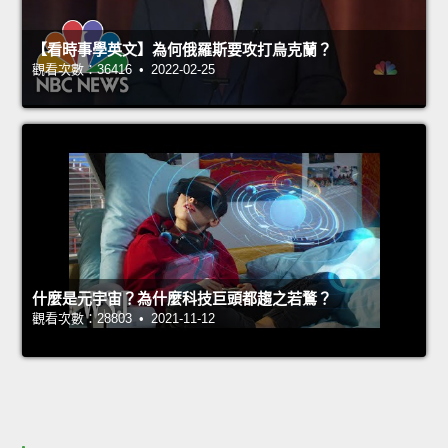
【看時事學英文】為何俄羅斯要攻打烏克蘭？
觀看次數：36416 • 2022-02-25
什麼是元宇宙？為什麼科技巨頭都趨之若鶩？
觀看次數：28803 • 2021-11-12