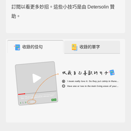
訂閱以看更多妙招。這些小技巧是由 Detersolin 贊
助。
收錄的佳句
收錄的單字