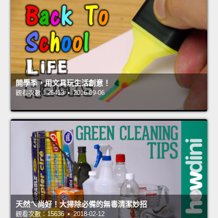
開學季，用文具玩生活創意！
觀看次數：25413 • 2016-09-06
天然ㄟ尚好！大掃除必備的無毒清潔妙招
觀看次數：15636 • 2018-02-12