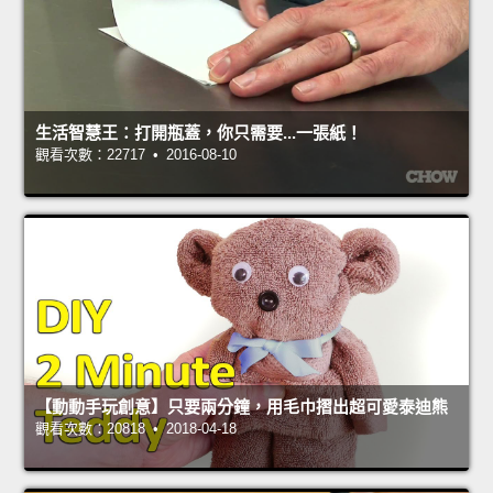
生活智慧王：打開瓶蓋，你只需要...一張紙！
觀看次數：22717 • 2016-08-10
【動動手玩創意】只要兩分鐘，用毛巾摺出超可愛泰迪熊
觀看次數：20818 • 2018-04-18