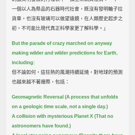
一個以人為祭品的石器時代社會，既沒有發明輪子拉
貨車，也沒有玻璃可以做望遠鏡，在人類歷史起步之
初，不可能比現代真正科學家更了解科學。」
But the parade of crazy marched on anyway
making wilder and wilder predictions for Earth,
including:
但不論如何，這狂熱的風潮持續延燒，對地球的預測
也越來越不著邊際，包括：
Geomagnetic Reversal (A process that unfolds
on a geologic time scale, not a single day.)
A collision with mysterious Planet X (That no
astronomers have found.)