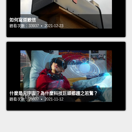
如何寫道歉信
觀看次數：33937 • 2021-12-23
什麼是元宇宙？為什麼科技巨頭都趨之若鶩？
觀看次數：28807 • 2021-11-12