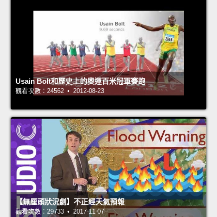
Usain Bolt和歷史上的奧運百米冠軍賽跑
觀看次數：24562 • 2012-08-23
【無厘頭狀況劇】不正經天氣預報
觀看次數：29733 • 2017-11-07