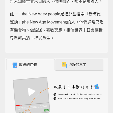
雅人知道世界末日的人，很明顯的，都不是馬雅人。
註一：the New Agey people是指那些推崇「新時代
運動」(the New Age Movement)的人。他們通常只吃
有機食物、做瑜珈、喜歡冥想，相信世界末日會讓世
界重新來過，得以重生。
收錄的佳句
收錄的單字