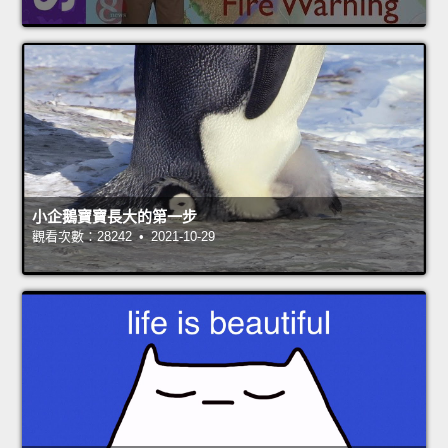
小企鵝寶寶長大的第一步
觀看次數：28242 • 2021-10-29