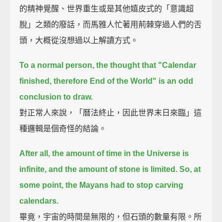
的精神覺醒、世界重生或是其他嬉皮式的「意識超
脫」之類的廢話，而馬雅人忙著用荊棘穿過人們的舌
頭，大概從沒想過以上解讀方式。
To a normal person, the thought that "Calendar
finished, therefore End of the World" is an odd
conclusion to draw.
對正常人來說，「曆法終止，因此世界末日來臨」這
種邏輯是個奇怪的結論。
After all, the amount of time in the Universe is
infinite, and the amount of stone is limited.
So, at
some point, the Mayans had to stop carving
calendars.
畢竟，宇宙的時間是無限的，但石頭的數量有限。所