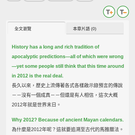
全文瀏覽
本章片語 (0)
History has a long and rich tradition of
apocalyptic predictions—all of which were wrong
—
yet some people still think that this time around
in 2012 is the real deal.
長久以來，歷史上流傳著各式各樣啟示錄預言的傳說
－－沒有一個成真－－但還是有人相信，這次大概
2012年就是世界末日。
Why 2012? Because of ancient Mayan calendars.
為什麼是2012年呢？這就要追溯至古代的馬雅曆法。