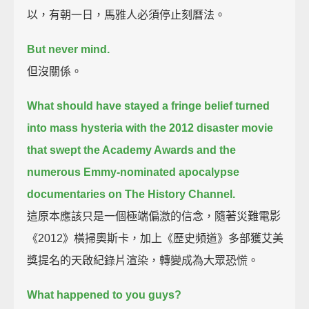
以，有朝一日，馬雅人必須停止刻曆法。
But never mind.
但沒關係。
What should have stayed a fringe belief turned
into mass hysteria
with the 2012 disaster movie
that swept the Academy Awards
and the
numerous Emmy-nominated apocalypse
documentaries on The History Channel.
這原本應該只是一個極端偏激的信念，隨著災難電影
《2012》橫掃奧斯卡，加上《歷史頻道》多部獲艾美
獎提名的天啟紀錄片渲染，轉變成為大眾恐慌。
What happened to you guys?