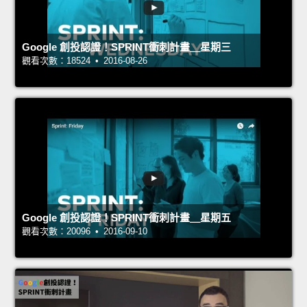
Google 創投認證！SPRINT衝刺計畫＿星期三
觀看次數：18524 • 2016-08-26
Google 創投認證！SPRINT衝刺計畫＿星期五
觀看次數：20096 • 2016-09-10