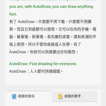
you are,
with AutoDraw, you can draw anything
fast.
有了 AutoDraw，什麼都不用下載、什麼都不用購
買，而且它到處都可以使用。它可以在你的手機、電
腦、舊筆電、新筆電、長灰塵的桌電，還有新潮的平
板上使用。所以不管你是誰或人在哪，有了
AutoDraw，你就可以快速畫出任何東西。
AutoDraw: Fast drawing for everyone.
AutoDraw：人人都可快速繪圖。
收錄的佳句
收錄的單字