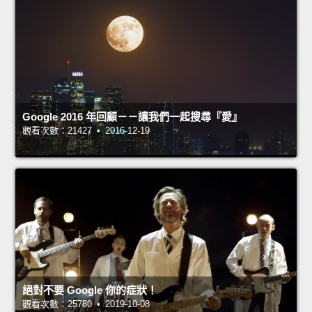
Google 2016 年回顧－－讓我們一起搜尋『愛』
觀看次數：21427 • 2016-12-19
絕對不要 Google 你的症狀！
觀看次數：25780 • 2019-10-08