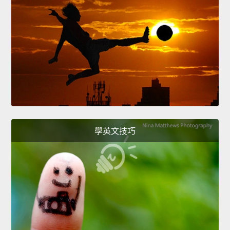
學英文技巧