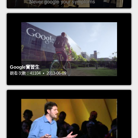
Google實習生
觀看次數：41104 • 2013-06-09