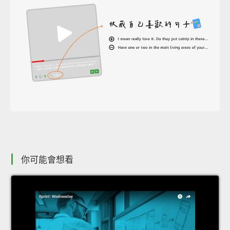
你可能會想看