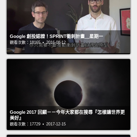
Google 創投認證！SPRINT衝刺計畫＿星期一
觀看次數：18165 • 2016-08-12
Google 2017 回顧－－今年大家都在搜尋『怎樣讓世界更
美好』
觀看次數：17729 • 2017-12-15