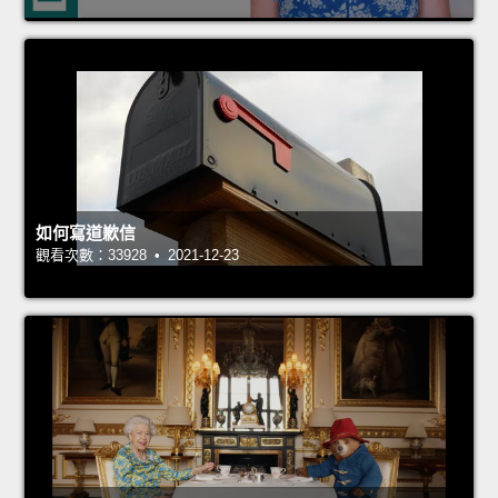
如何寫道歉信
觀看次數：33928 • 2021-12-23