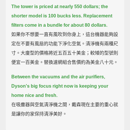
The tower is priced at nearly 550 dollars;
the
shorter model is 100 bucks less.
Replacement
filters come in a bundle for about 80 dollars.
如果你不想要一直有風吹到你身上，這台機器能夠設
定在不要有風扇的功能下淨化空氣。清淨機有兩種尺
寸。大廈型的價格將近五百五十美金；較矮的型號則
便宜一百美金。替換濾網組合售價約為美金八十元。
Between the vacuums and the air purifiers,
Dyson's big focus right now is keeping your
home nice and fresh.
在吸塵器與空氣清淨機之間，戴森現在主要的重心就
是讓你的家保持清淨美好。