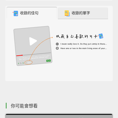
收錄的佳句
收錄的單字
你可能會想看