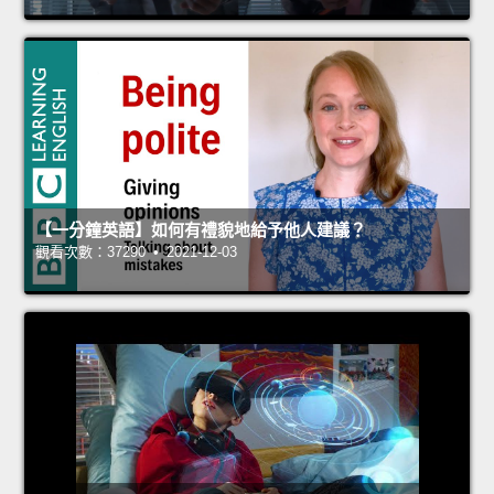
【一分鐘英語】如何有禮貌地給予他人建議？
觀看次數：37290 • 2021-12-03