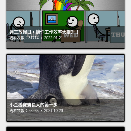
週三放假日，讓你工作效率大提升！
觀看次數：31714 • 2022-01-21
小企鵝寶寶長大的第一步
觀看次數：28265 • 2021-10-29