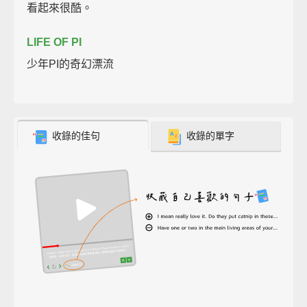
看起來很酷。
LIFE OF PI
少年PI的奇幻漂流
收錄的佳句
收錄的單字