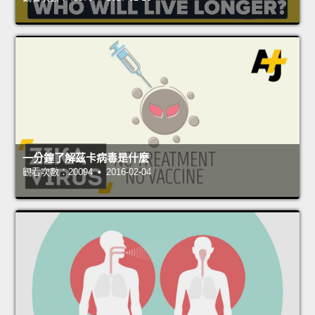
一分鐘了解茲卡病毒是什麼
觀看次數：20094 • 2016-02-04