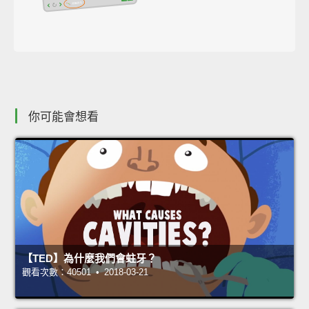
你可能會想看
【TED】為什麼我們會蛀牙？
觀看次數：40501 • 2018-03-21