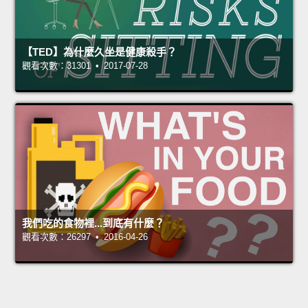
【TED】為什麼久坐是健康殺手？
觀看次數：31301 • 2017-07-28
我們吃的食物裡...到底有什麼？
觀看次數：26297 • 2016-04-26