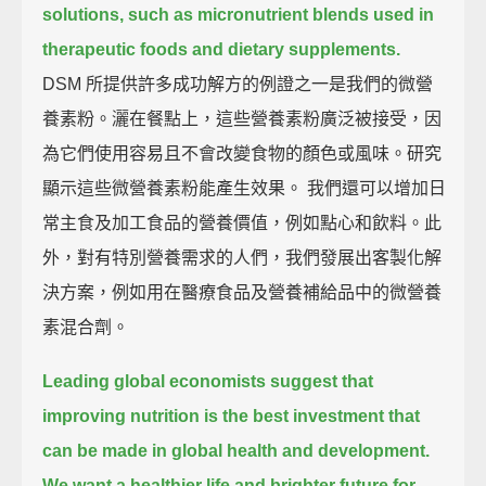
solutions,
such as micronutrient blends used in
therapeutic foods and dietary supplements.
DSM 所提供許多成功解方的例證之一是我們的微營
養素粉。灑在餐點上，這些營養素粉廣泛被接受，因
為它們使用容易且不會改變食物的顏色或風味。研究
顯示這些微營養素粉能產生效果。 我們還可以增加日
常主食及加工食品的營養價值，例如點心和飲料。此
外，對有特別營養需求的人們，我們發展出客製化解
決方案，例如用在醫療食品及營養補給品中的微營養
素混合劑。
Leading global economists suggest that
improving nutrition
is the best investment that
can be made in global health and development.
We want a healthier life and brighter future for