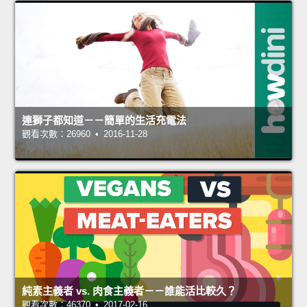
連獅子都知道－－簡單的生活充電法
觀看次數：26960 • 2016-11-28
純素主義者 vs. 肉食主義者－－誰能活比較久？
觀看次數：46370 • 2017-02-16