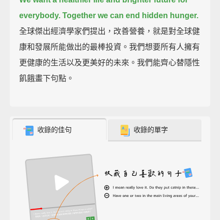
everybody.
Together we can end hidden hunger.
全球傑出經濟學家們提出，改善營養，就是對全球健
康和發展所能做出的最棒投資。我們想要所有人擁有
更健康的生活以及更美好的未來。我們能齊心替隱性
飢餓畫下句點。
收錄的佳句
收錄的單字