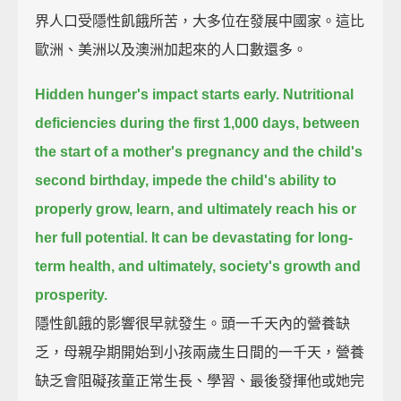
界人口受隱性飢餓所苦，大多位在發展中國家。這比
歐洲、美洲以及澳洲加起來的人口數還多。
Hidden hunger's impact starts early.
Nutritional
deficiencies during the first 1,000 days,
between
the start of a mother's pregnancy and the child's
second birthday,
impede the child's ability to
properly grow, learn, and ultimately reach his or
her full potential.
It can be devastating for long-
term health, and ultimately, society's growth and
prosperity.
隱性飢餓的影響很早就發生。頭一千天內的營養缺
乏，母親孕期開始到小孩兩歲生日間的一千天，營養
缺乏會阻礙孩童正常生長、學習、最後發揮他或她完