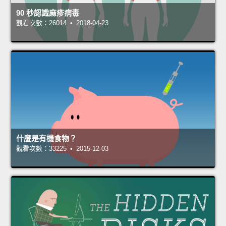
90 秒認識麻疹病毒
觀看次數：26014 • 2018-04-23
什麼是有機食物？
觀看次數：33225 • 2015-12-03