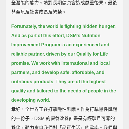
全潛能的能力。這對長期健康會造成嚴重後果，最後
甚至危及社會成長及繁榮。
Fortunately, the world is fighting hidden hunger.
And as part of this effort, DSM's Nutrition
Improvement Program is an experienced and
reliable partner,
driven by our Quality for Life
promise.
We work with international and local
partners, and develop safe, affordable, and
nutritious products.
They are of the highest
quality and tailored to the needs of people in the
developing world.
幸好，全世界正在打擊隱性飢餓。作為打擊隱性飢餓
的一份子，DSM 的營養改善計畫是有經驗且可靠的
夥伴，動力來自我們對「品質生活」的承諾。我們與