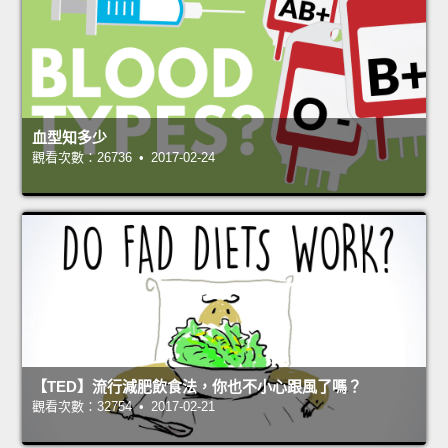
血型知多少
觀看次數：26736 • 2017-02-24
【TED】流行減肥飲食法，你也不小心跟風了嗎？
觀看次數：32754 • 2017-02-21