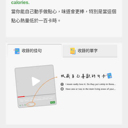
calories.
當你能自己動手做點心，味道會更棒，特別是當這個
點心熱量低於一百卡時。
收錄的佳句
收錄的單字