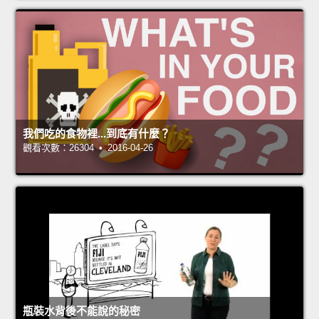
我們吃的食物裡...到底有什麼？
觀看次數：26304 • 2016-04-26
瓶裝水背後不能說的秘密