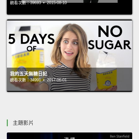
觀看次數：39693 • 2015-08-10
我的五天無糖日記
觀看次數：34991 • 2017-06-01
主題影片