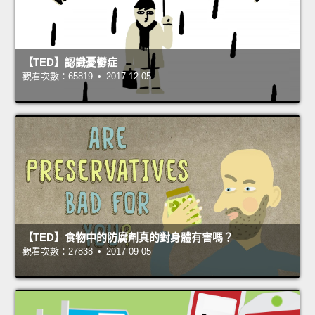
【TED】認識憂鬱症
觀看次數：65819 • 2017-12-05
【TED】食物中的防腐劑真的對身體有害嗎？
觀看次數：27838 • 2017-09-05