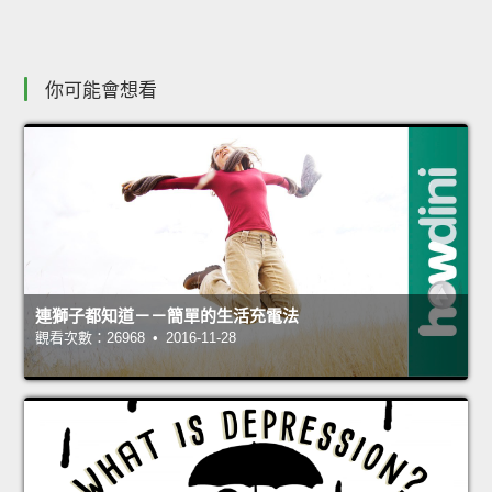
你可能會想看
連獅子都知道－－簡單的生活充電法
觀看次數：26968 • 2016-11-28