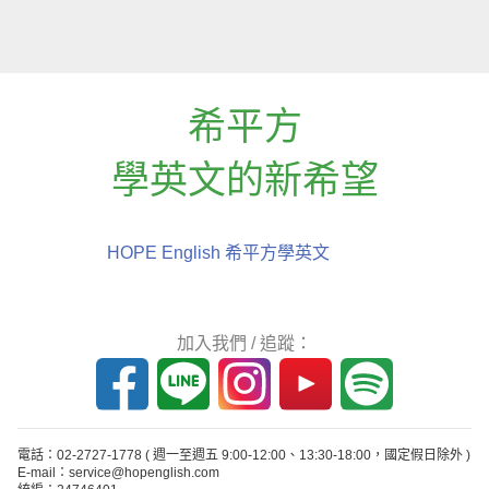
希平方
學英文的新希望
HOPE English 希平方學英文
加入我們 / 追蹤：
電話：02-2727-1778
( 週一至週五 9:00-12:00、13:30-18:00，國定假日除外 )
E-mail：service@hopenglish.com