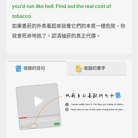
you'd run like hell.
Find out the real cost of
tobacco.
如果香菸的外表看起來就像它們的本質一樣危險，你
就會死命地逃了。認清抽菸的真正代價。
收錄的佳句
收錄的單字