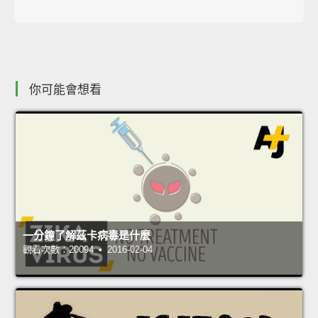
你可能會想看
一分鐘了解茲卡病毒是什麼
觀看次數：20094 • 2016-02-04