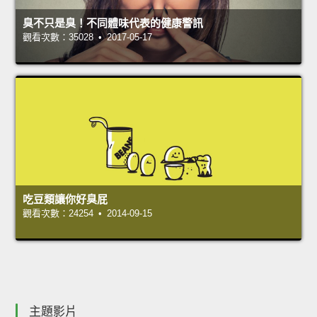
臭不只是臭！不同體味代表的健康警訊
觀看次數：35028 • 2017-05-17
吃豆類讓你好臭屁
觀看次數：24254 • 2014-09-15
主題影片