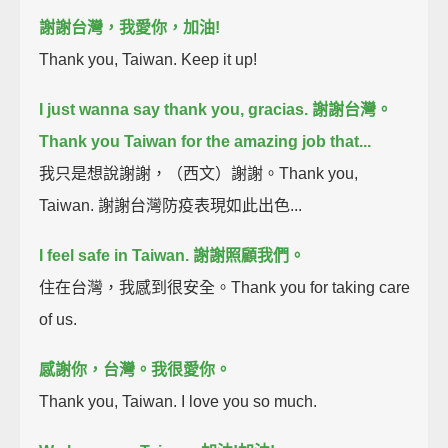
謝謝台灣，我愛你，加油!
Thank you, Taiwan. Keep it up!
I just wanna say thank you, gracias.
謝謝台灣。
Thank you Taiwan for the amazing job that...
我只是想說謝謝，（西文）謝謝。Thank you,
Taiwan. 謝謝台灣防疫表現如此出色...
I feel safe in Taiwan.
謝謝照顧我們。
住在台灣，我感到很安全。Thank you for taking care
of us.
感謝你，台灣。我很愛你。
Thank you, Taiwan. I love you so much.