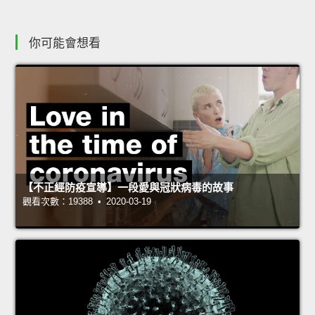
你可能會想看
【不正經防疫宣導】一段愛與冠狀病毒的故事
觀看次數：19388 • 2020-03-19