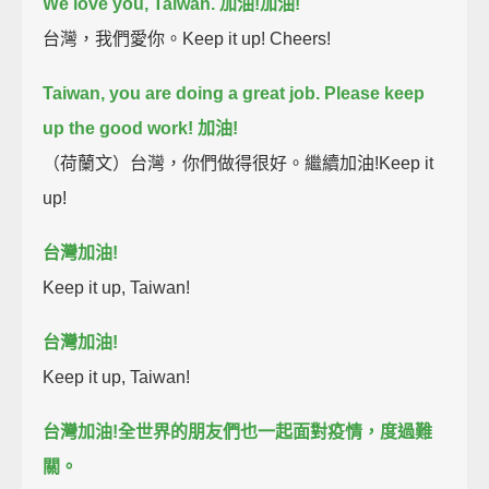
We love you, Taiwan.
加油!
加油!
台灣，我們愛你。Keep it up! Cheers!
Taiwan, you are doing a great job. Please keep
up the good work!
加油!
（荷蘭文）台灣，你們做得很好。繼續加油!Keep it
up!
台灣加油!
Keep it up, Taiwan!
台灣加油!
Keep it up, Taiwan!
台灣加油!全世界的朋友們也一起面對疫情，度過難
關。