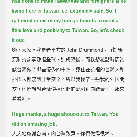
has done to
make Taiwanese and foreigners alike
living here in Taiwan feel extremely safe.
So, I
gathered some of my foreign friends to send a
little love and positivity to Taiwan.
So, let's check
it out.
嗨，大家。我是希平方的 John Drummond。近期新
冠肺炎病毒肆虐全球，造成恐慌，而我想花點時間談
談台灣做了哪些優秀的事情，讓住在這裡的台灣人和
外國人都感到非常安全。所以我找了一些我的外國朋
友，他們想對台灣傳達他們的愛和正向能量。一起來
看看吧。
Huge thanks, a huge shout-out to Taiwan. You
did an amazing job.
大大地感謝台灣，向台灣致意。你們做得很棒。