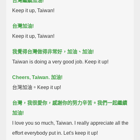
台灣繼續加油!
Keep it up, Taiwan!
台灣加油!
Keep it up, Taiwan!
我覺得台灣做得非常好，加油、加油!
Taiwan is doing a very good job. Keep it up!
Cheers, Taiwan.
加油!
台灣加油。Keep it up!
台灣，我很愛你，感謝你的努力辛苦。我們一起繼續
加油!
I love you so much, Taiwan. I really appreciate all the
effort everybody put in. Let's keep it up!