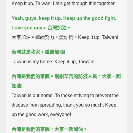
Keep it up, Taiwan! Let's get through this together.
Yeah, guys, keep it up. Keep up the good fight.
Love you guys.
台灣加油。
大家加油。繼續努力。愛你們。Keep it up, Taiwan!
台灣就是我家，繼續加油!
Taiwan is my home. Keep it up, Taiwan!
台灣是我們的家園。
謝謝辛苦的防疫人員。
大家一起
加油!
Taiwan is our home. To those striving to prevent the
disease from spreading, thank you so much. Keep
up the good work, everyone!
台灣是我們的家園，大家一起加油。