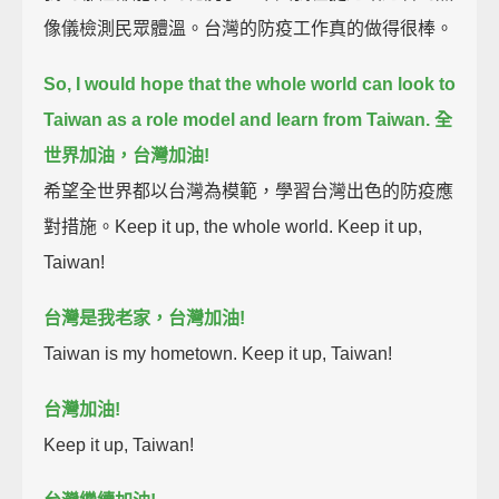
像儀檢測民眾體溫。台灣的防疫工作真的做得很棒。
So, I would hope that the whole world can look to
Taiwan as a role model and learn from Taiwan.
全
世界加油，台灣加油!
希望全世界都以台灣為模範，學習台灣出色的防疫應
對措施。Keep it up, the whole world. Keep it up,
Taiwan!
台灣是我老家，台灣加油!
Taiwan is my hometown. Keep it up, Taiwan!
台灣加油!
Keep it up, Taiwan!