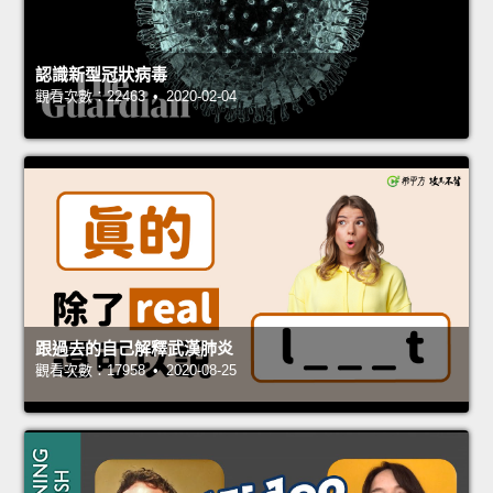
認識新型冠狀病毒
觀看次數：22463 • 2020-02-04
跟過去的自己解釋武漢肺炎
觀看次數：17958 • 2020-08-25