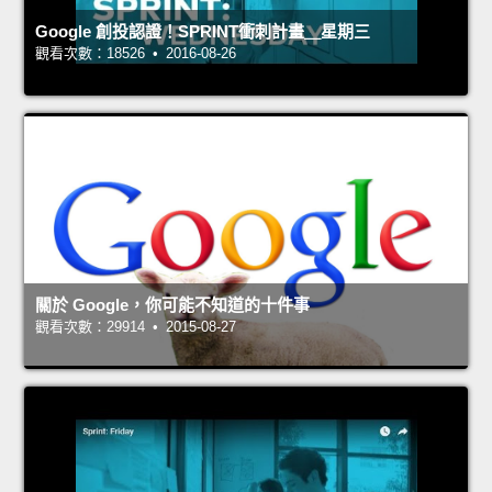
Google 創投認證！SPRINT衝刺計畫＿星期三
觀看次數：18526 • 2016-08-26
關於 Google，你可能不知道的十件事
觀看次數：29914 • 2015-08-27