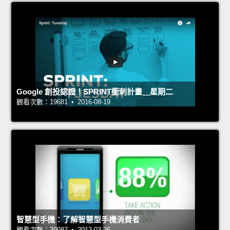
Google 創投認證！SPRINT衝刺計畫＿星期二
觀看次數：19681 • 2016-08-19
智慧型手機：了解智慧型手機消費者
觀看次數：39087 • 2012-03-26