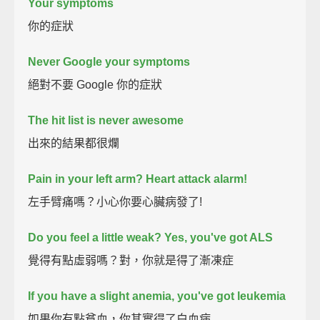
Your symptoms
你的症狀
Never Google your symptoms
絕對不要 Google 你的症狀
The hit list is never awesome
出來的結果都很爛
Pain in your left arm? Heart attack alarm!
左手臂痛嗎？小心你要心臟病發了!
Do you feel a little weak? Yes, you've got ALS
覺得有點虛弱嗎？對，你就是得了漸凍症
If you have a slight anemia, you've got leukemia
如果你有點貧血，你其實得了白血病