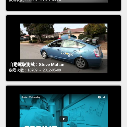
自動駕駛測試：Steve Mahan
觀看次數：18709 • 2012-05-09