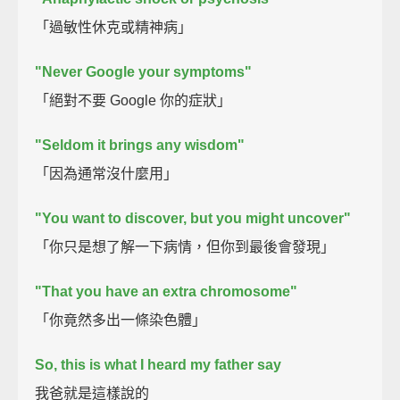
「過敏性休克或精神病」
"Never Google your symptoms"
「絕對不要 Google 你的症狀」
"Seldom it brings any wisdom"
「因為通常沒什麼用」
"You want to discover, but you might uncover"
「你只是想了解一下病情，但你到最後會發現」
"That you have an extra chromosome"
「你竟然多出一條染色體」
So, this is what I heard my father say
我爸就是這樣說的