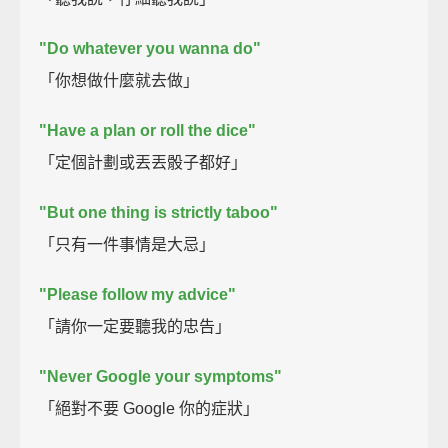
"Do whatever you wanna do"
「你想做什麼就去做」
"Have a plan or roll the dice"
「定個計劃或丟丟骰子都好」
"But one thing is strictly taboo"
「只有一件事情是大忌」
"Please follow my advice"
「請你一定要聽我的忠告」
"Never Google your symptoms"
「絕對不要 Google 你的症狀」