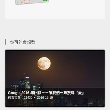
你可能會想看
Google 2016 年回顧－－讓我們一起搜尋『愛』
觀看次數：21430 • 2016-12-19