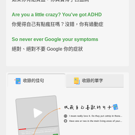
Are you a little crazy? You've got ADHD
你覺得自己有點瘋狂嗎？沒錯，你有過動症
So never ever Google your symptoms
絕對、絕對不要 Google 你的症狀
收錄的佳句
收錄的單字