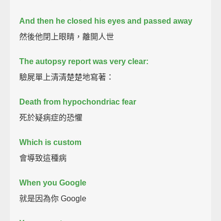
And then he closed his eyes and passed away
然後他閉上眼睛，離開人世
The autopsy report was very clear:
驗屍單上清清楚楚地寫著：
Death from hypochondriac fear
死於疑病症的恐懼
Which is custom
會導致這種病
When you Google
就是因為你 Google