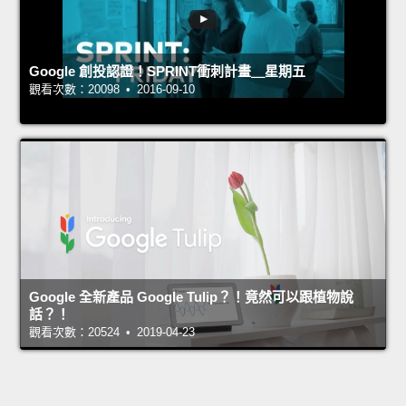
Google 創投認證！SPRINT衝刺計畫＿星期五
觀看次數：20098 • 2016-09-10
Google 全新產品 Google Tulip？！竟然可以跟植物說
話？！
觀看次數：20524 • 2019-04-23