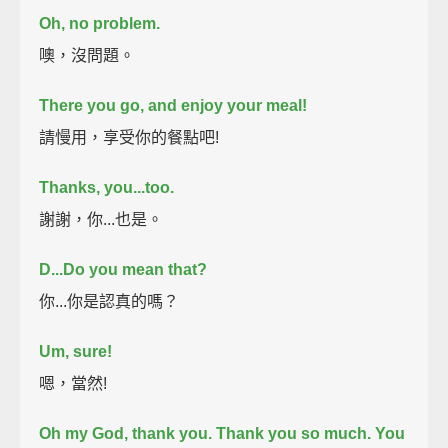
Oh, no problem.
噢，沒問題。
There you go, and enjoy your meal!
請慢用，享受你的餐點吧!
Thanks, you...too.
謝謝，你...也是。
D...Do you mean that?
你...你是認真的嗎？
Um, sure!
嗯，當然!
Oh my God, thank you. Thank you so much.
You