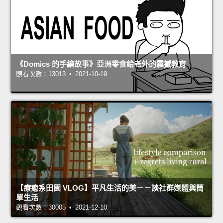
《Domics 的手繪故事》亞洲零食給老外的震撼教育
觀看次數：13013 • 2021-10-19
【療癒系田園 VLOG】平凡生活的美－－談社群媒體與簡
單生活
觀看次數：30005 • 2021-12-10