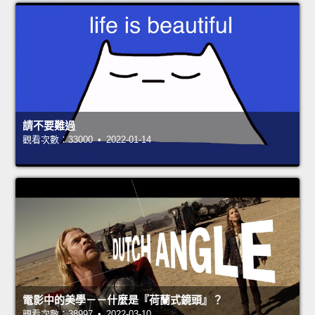
請不要難過
觀看次數：33000 • 2022-01-14
電影中的美學－－什麼是『荷蘭式鏡頭』？
觀看次數：38997 • 2022-03-10