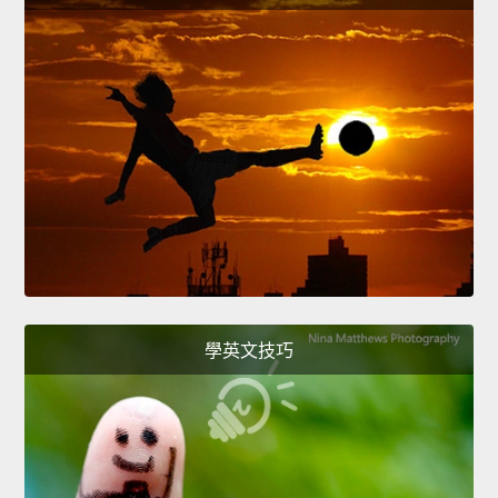
學英文技巧