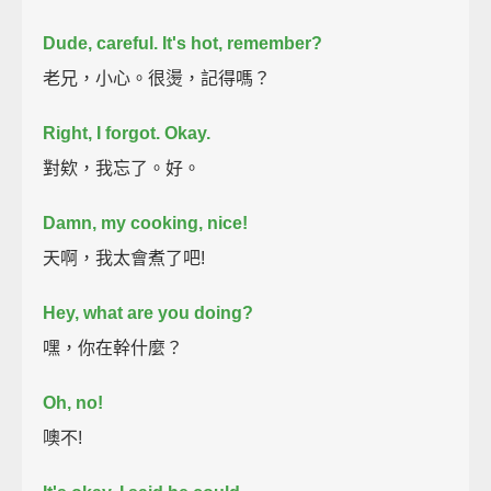
Dude, careful. It's hot, remember?
老兄，小心。很燙，記得嗎？
Right, I forgot. Okay.
對欸，我忘了。好。
Damn, my cooking, nice!
天啊，我太會煮了吧!
Hey, what are you doing?
嘿，你在幹什麼？
Oh, no!
噢不!