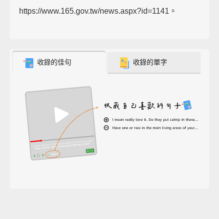
https://www.165.gov.tw/news.aspx?id=1141。
收錄的佳句
收錄的單字