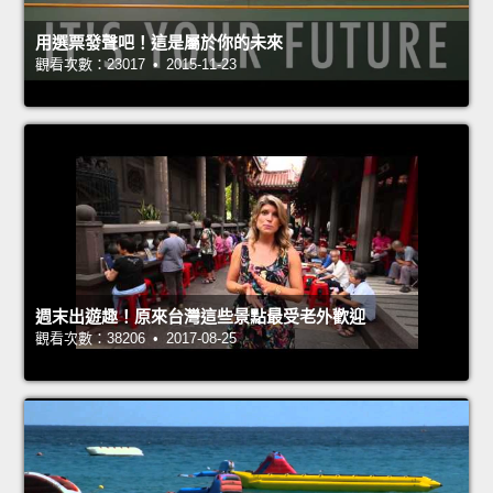
用選票發聲吧！這是屬於你的未來
觀看次數：23017 • 2015-11-23
週末出遊趣！原來台灣這些景點最受老外歡迎
觀看次數：38206 • 2017-08-25