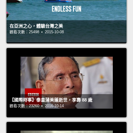
在亞洲之心，體驗台灣之美
觀看次數：25498 • 2015-10-08
【國際時事】泰皇蒲美蓬逝世，享壽 88 歲
觀看次數：23260 • 2016-10-14