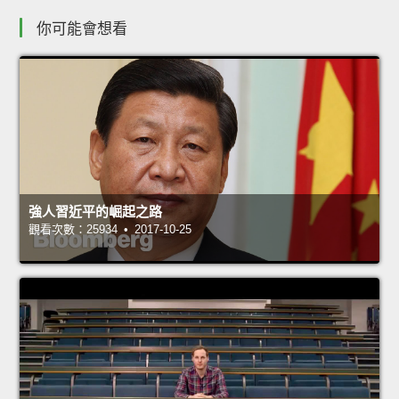
你可能會想看
強人習近平的崛起之路
觀看次數：25934 • 2017-10-25