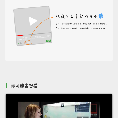
你可能會想看