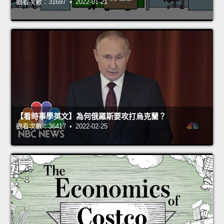
觀看次數：31697 • 2022-01-21
【看時事學英文】為何俄羅斯要攻打烏克蘭？
觀看次數：36417 • 2022-02-25