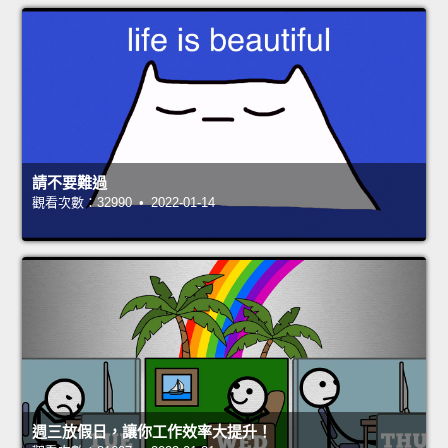
請不要難過
觀看次數：32990 • 2022-01-14
週三放假日，讓你工作效率大提升！