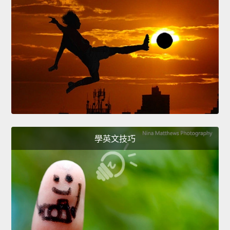
學英文技巧