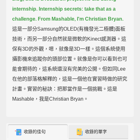
internship.
Internship secrets: take that as a
challenge.
From Mashable, I'm Christian Bryan.
這是一部分Samsung的OLED(有機發光二極體)面板
技術，而另一部分自然就是微軟的Kinect感測器。這
保有3D的外觀，嗯，就像是3D一樣。這個系統使用
攝影機來追蹤你的頭部位置。就像是你可以看到也可
能會期待的，這系統還沒有完美的公開。但如同Lee
在他的部落格解釋的，這是一個他在實習時做的研究
計畫。實習的秘訣：把那當作是一個挑戰。這是
Mashable，我是Christian Bryan。
收錄的佳句
收錄的單字