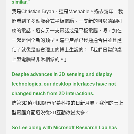
similar."
我是Christian Bryan，這是Mashable。過去幾年，我
們看到了多點觸碰式平板電腦、一支新的可以聽跟回
應的電話、還有另一支電話或是平板電腦，嗯，加在
一起是個全新的類型。這些產品已經通通合併並且進
化了就像是麻省理工的博士生說的：「我們日常的桌
上型電腦是非常相像的。」
Despite advances in 3D sensing and display
technologies,
our desktop interfaces have not
changed much from 2D interactions.
儘管3D偵測和顯示屏幕科技的日新月異，我們的桌上
型電腦介面還沒從2D互動改變太多。
So Lee along with Microsoft Research Lab has