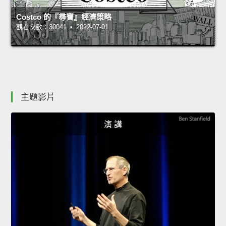
Costco 的『尋寶』經濟策略
觀看次數：30041 • 2022-07-01
主題影片
演 講