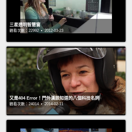
三星透明智慧窗
觀看次數：22992 • 2012-03-23
又是404 Error！門外漢該知道的八個科技名詞
觀看次數：24014 • 2014-02-11