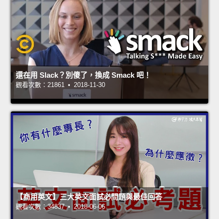
還在用 Slack？別傻了，換成 Smack 吧！
觀看次數：21861 • 2018-11-30
【商用英文】三大英文面試必問題與最佳回答
觀看次數：34837 • 2018-06-06