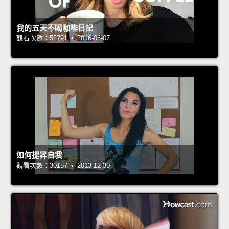
我的五天不喝咖啡日記
觀看次數：52791 • 2016-06-07
如何提昇自我
觀看次數：30157 • 2013-12-30