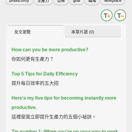
productivity
生產力
目標
goal
職場
workplace
全文瀏覽
本章片語 (0)
How can you be more productive?
你如何更有生產力？
Top 5 Tips for Daily Efficiency
提升每日效率的五大招
Here's my five tips for becoming instantly more
productive.
這裡是我立即提升生產力的五個小祕訣。
Tip number 1:
When you're on your way to work