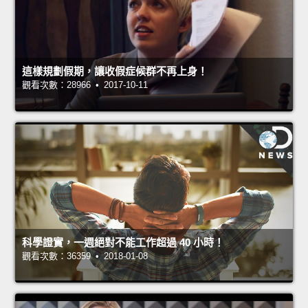
這樣規劃假期，讓收假症候群不再上身！
觀看次數：28966 • 2017-10-11
科學證實，一週絕對不能工作超過 40 小時！
觀看次數：36359 • 2018-01-08