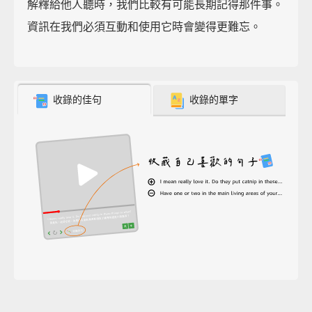
解釋給他人聽時，我們比較有可能長期記得那件事。
資訊在我們必須互動和使用它時會變得更難忘。
收錄的佳句
收錄的單字