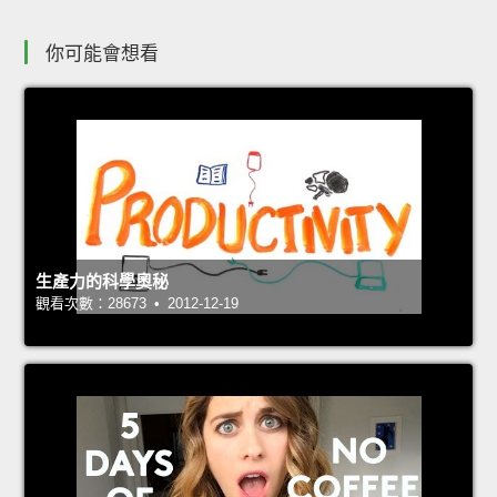
你可能會想看
生產力的科學奧秘
觀看次數：28673 • 2012-12-19