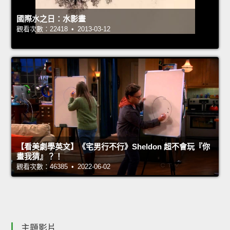
國際水之日：水影畫
觀看次數：22418 • 2013-03-12
【看美劇學英文】《宅男行不行》Sheldon 超不會玩『你
畫我猜』？！
觀看次數：46385 • 2022-06-02
主題影片