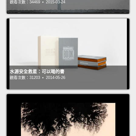
觀看次數：34469 • 2015-03-24
水源安全救星：可以喝的書
觀看次數：31203 • 2014-05-26