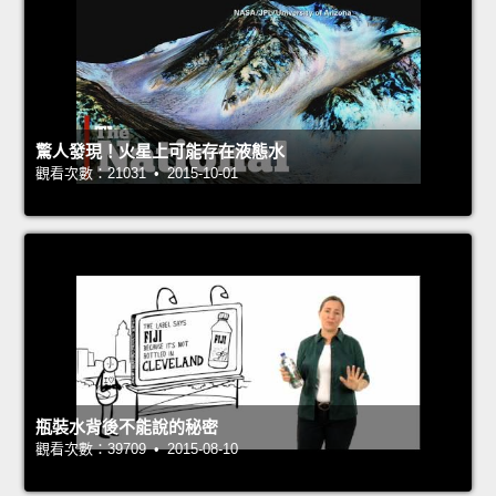
驚人發現！火星上可能存在液態水
觀看次數：21031 • 2015-10-01
瓶裝水背後不能說的秘密
觀看次數：39709 • 2015-08-10