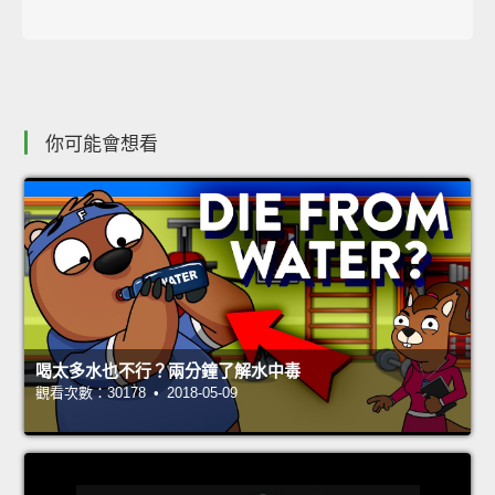
你可能會想看
喝太多水也不行？兩分鐘了解水中毒
觀看次數：30178 • 2018-05-09