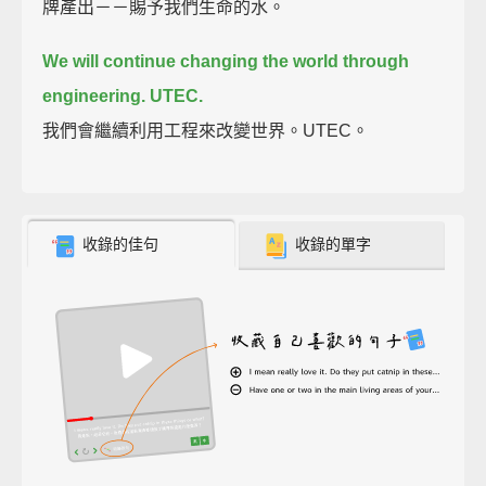
牌產出－－賜予我們生命的水。
We will continue changing the world through
engineering. UTEC.
我們會繼續利用工程來改變世界。UTEC。
收錄的佳句
收錄的單字