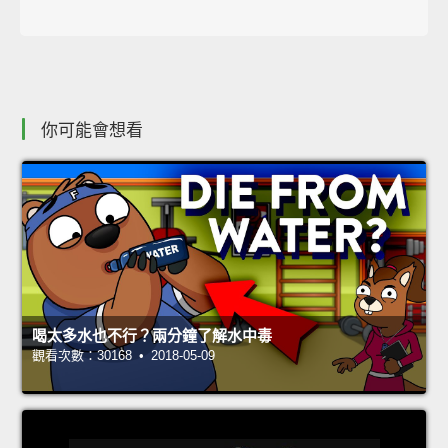
你可能會想看
喝太多水也不行？兩分鐘了解水中毒
觀看次數：30168 • 2018-05-09