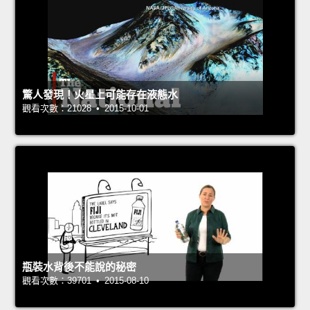
驚人發現！火星上可能存在液態水
觀看次數：21028 • 2015-10-01
瓶裝水背後不能說的秘密
觀看次數：39701 • 2015-08-10