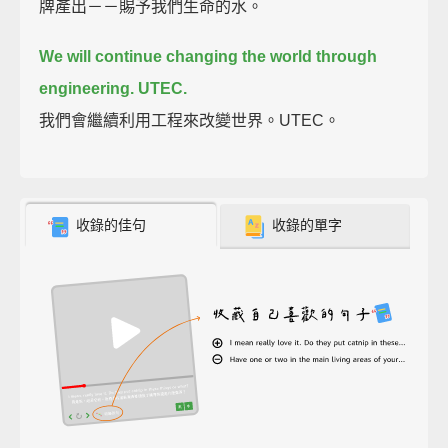
牌產出－－賜予我們生命的水。
We will continue changing the world through
engineering. UTEC.
我們會繼續利用工程來改變世界。UTEC。
收錄的佳句
收錄的單字