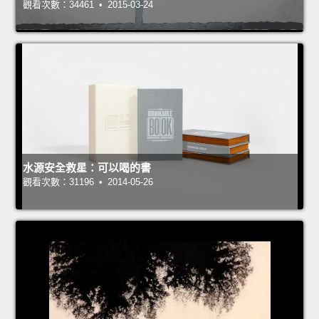
觀看次數：34461 • 2015-03-24
水源安全救星：可以喝的書
觀看次數：31196 • 2014-05-26