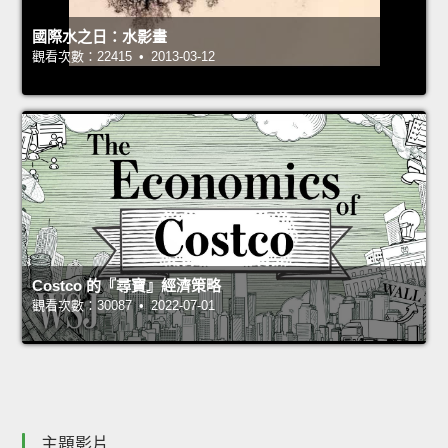
國際水之日：水影畫
觀看次數：22415 • 2013-03-12
Costco 的『尋寶』經濟策略
觀看次數：30087 • 2022-07-01
主題影片