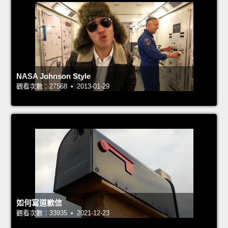
NASA Johnson Style
觀看次數：27568 • 2013-01-29
如何寫道歉信
觀看次數：33935 • 2021-12-23