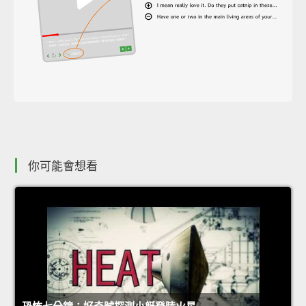
你可能會想看