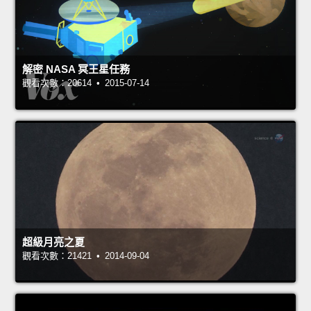
解密 NASA 冥王星任務
觀看次數：20614 • 2015-07-14
超級月亮之夏
觀看次數：21421 • 2014-09-04