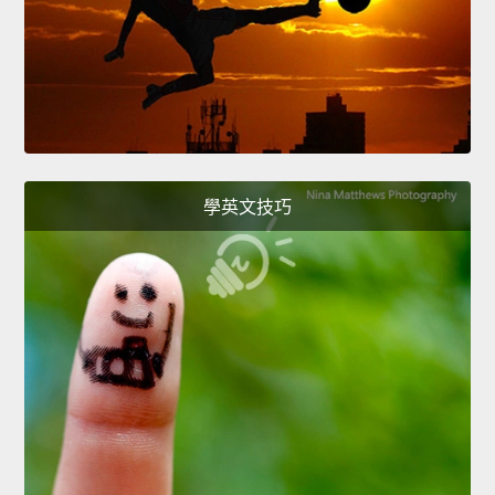
學英文技巧