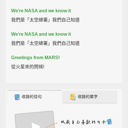
We're NASA and we know it
我們是「太空總署」我們自己知道
We're NASA and we know it
我們是「太空總署」我們自己知道
Greetings from MARS!
從火星來的問候!
收錄的佳句
收錄的單字