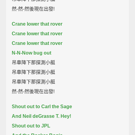
然-然-然後現在出發!
Crane lower that rover
Crane lower that rover
Crane lower that rover
N-N-Now bug out
吊車降下那探測小艇
吊車降下那探測小艇
吊車降下那探測小艇
然-然-然後現在出發!
Shout out to Carl the Sage
And Neil deGrasse T. Hey!
Shout out to JPL