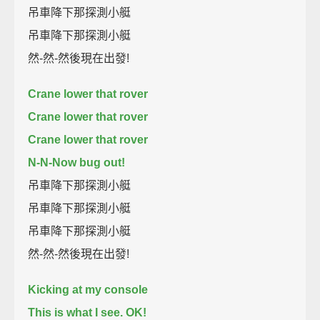
吊車降下那探測小艇
吊車降下那探測小艇
然-然-然後現在出發!
Crane lower that rover
Crane lower that rover
Crane lower that rover
N-N-Now bug out!
吊車降下那探測小艇
吊車降下那探測小艇
吊車降下那探測小艇
然-然-然後現在出發!
Kicking at my console
This is what I see. OK!