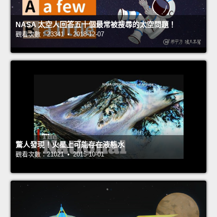
NASA 太空人回答五十個最常被搜尋的太空問題！
觀看次數：23341 • 2018-12-07
驚人發現！火星上可能存在液態水
觀看次數：21021 • 2015-10-01