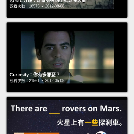
恐怖七分鐘：好奇號探測小艇登陸火星
觀看次數：18575 • 2012-08-08
Curiosity：你有多邪惡？
觀看次數：21561 • 2012-05-08