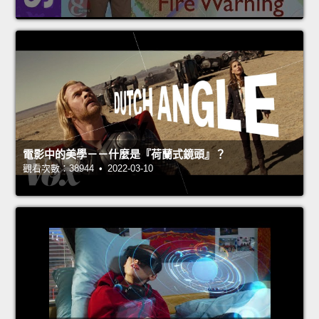
電影中的美學－－什麼是『荷蘭式鏡頭』？
觀看次數：38944 • 2022-03-10