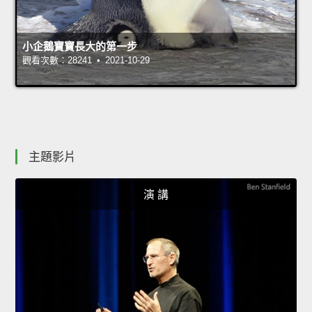
小企鵝寶寶長大的第一步
觀看次數：28241 • 2021-10-29
主題影片
演 講