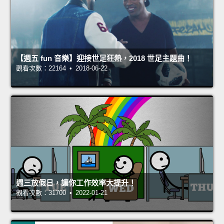
【週五 fun 音樂】迎接世足狂熱，2018 世足主題曲！
觀看次數：22164 • 2018-06-22
週三放假日，讓你工作效率大提升！
觀看次數：31700 • 2022-01-21