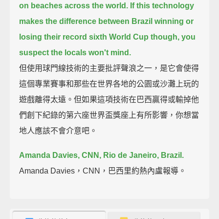
on beaches across the world.
If this technology
makes the difference between Brazil winning or
losing their record sixth World Cup though, you
suspect the locals won't mind.
但使用球門線技術的主要批評聲浪之一，是它會使得
這個專業賽事和那些在世界各地的公園或沙灘上玩的
遊戲離得太遠。但如果這項技術在巴西贏得或輸掉他
們創下紀錄的第六座世界盃獎座上有所影響，你想當
地人應該不會介意吧。
Amanda Davies, CNN, Rio de Janeiro, Brazil.
Amanda Davies，CNN，巴西里約熱內盧報導。