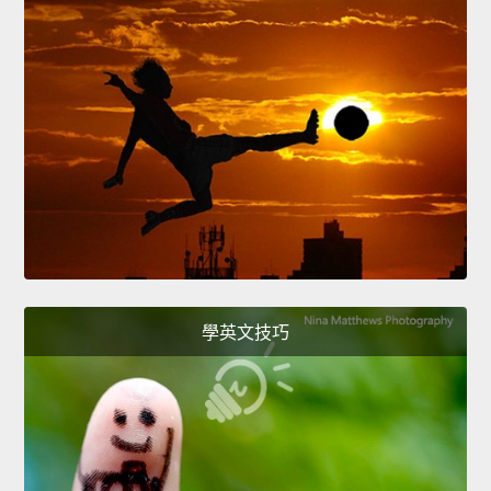
學英文技巧