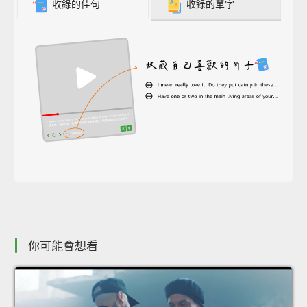
收錄的佳句
收錄的單字
你可能會想看