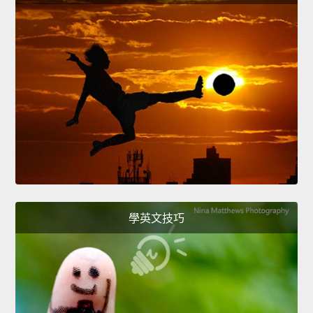
學英文技巧