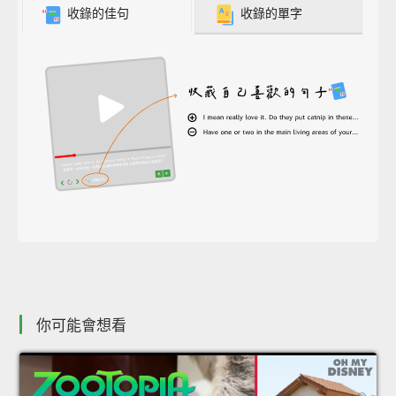
收錄的佳句
收錄的單字
你可能會想看