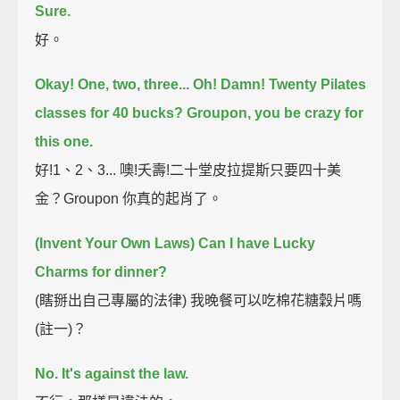
Sure.
好。
Okay! One, two, three...
Oh! Damn! Twenty Pilates
classes for 40 bucks?
Groupon, you be crazy for
this one.
好!1、2、3... 噢!夭壽!二十堂皮拉提斯只要四十美
金？Groupon 你真的起肖了。
(Invent Your Own Laws) Can I have Lucky
Charms for dinner?
(瞎掰出自己專屬的法律) 我晚餐可以吃棉花糖穀片嗎
(註一)？
No. It's against the law.