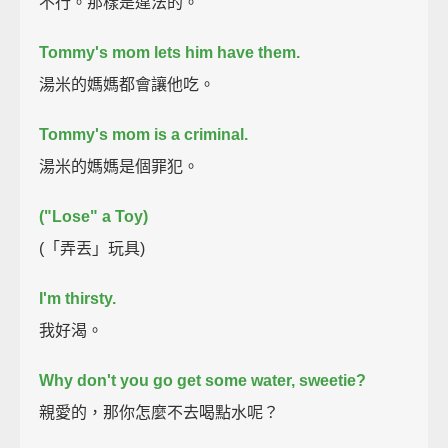
不行。那樣是違法的。
Tommy's mom lets him have them.
湯米的媽媽都會讓他吃。
Tommy's mom is a criminal.
湯米的媽媽是個罪犯。
("Lose" a Toy)
(「弄丟」玩具)
I'm thirsty.
我好渴。
Why don't you go get some water, sweetie?
親愛的，那你怎麼不去喝點水呢？