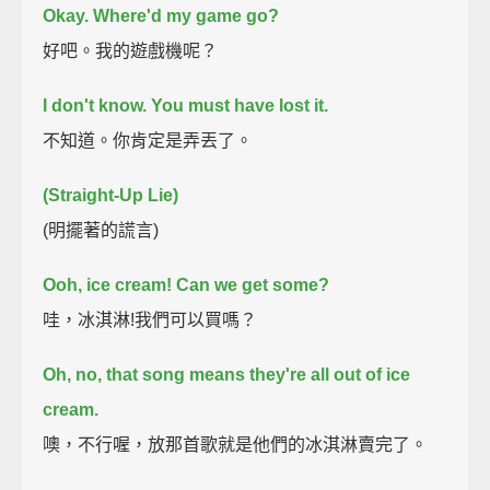
Okay.
Where'd my game go?
好吧。我的遊戲機呢？
I don't know.
You must have lost it.
不知道。你肯定是弄丟了。
(Straight-Up Lie)
(明擺著的謊言)
Ooh, ice cream! Can we get some?
哇，冰淇淋!我們可以買嗎？
Oh, no, that song means they're all out of ice
cream.
噢，不行喔，放那首歌就是他們的冰淇淋賣完了。