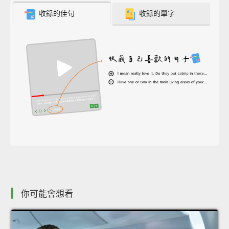
收錄的佳句
收錄的單字
你可能會想看