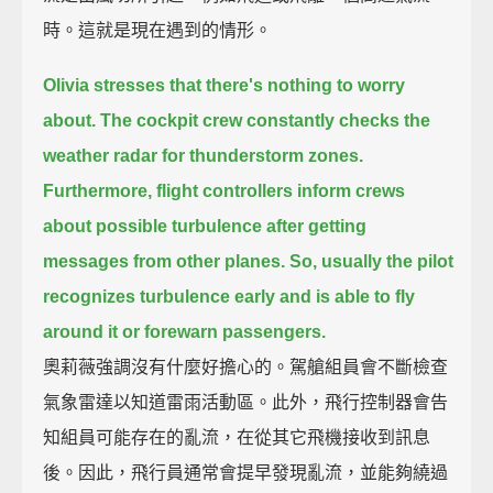
時。這就是現在遇到的情形。
Olivia stresses that there's nothing to worry
about.
The cockpit crew constantly checks the
weather radar for thunderstorm zones.
Furthermore, flight controllers inform crews
about possible turbulence
after getting
messages from other planes.
So, usually the pilot
recognizes turbulence early
and is able to fly
around it or forewarn passengers.
奧莉薇強調沒有什麼好擔心的。駕艙組員會不斷檢查
氣象雷達以知道雷雨活動區。此外，飛行控制器會告
知組員可能存在的亂流，在從其它飛機接收到訊息
後。因此，飛行員通常會提早發現亂流，並能夠繞過