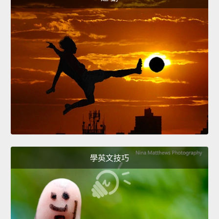
學英文技巧