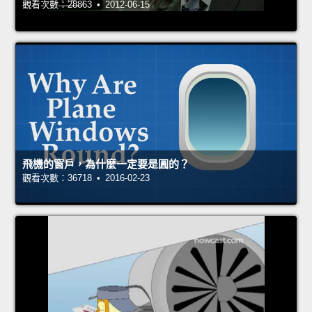
觀看次數：28863 • 2012-06-15
飛機的窗戶，為什麼一定要是圓的？
觀看次數：36718 • 2016-02-23