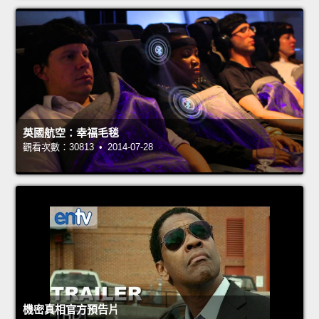
英國航空：幸福毛毯
觀看次數：30813 • 2014-07-28
機密真相官方預告片