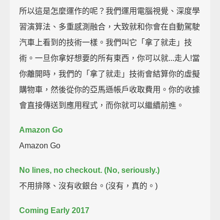
所以這是怎麼運作的呢？我們運用電腦視覺、深度學
習演算法、多重感測融合，大致就和你會在自動駕駛
汽車上看到的技術一樣。我們叫它「拿了就走」技
術。一旦你拿好想要的所有東西，你可以就...走人!當
你離開時，我們的「拿了就走」技術會結算你的虛擬
購物車，然後從你的亞馬遜帳戶收取費用。你的收據
會直接傳送到應用程式，而你就可以繼續前進。
Amazon Go
Amazon Go
No lines, no checkout. (No, seriously.)
不用排隊、沒有收銀台。(沒有，真的。)
Coming Early 2017