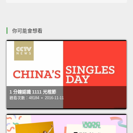
你可能會想看
1 分鐘認識 1111 光棍節
觀看次數：48184 • 2016-11-11