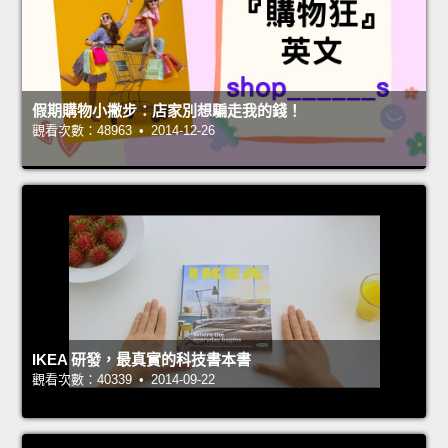
假期購物小撇步：店家別想騙走我的錢！
觀看次數：48963 • 2014-12-26
IKEA 研發，最真實的科技書本書
觀看次數：40339 • 2014-09-22