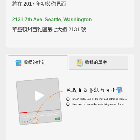
將在 2017 年初與你見面
2131 7th Ave, Seattle, Washington
華盛頓州西雅圖第七大道 2131 號
收錄的佳句
收錄的單字