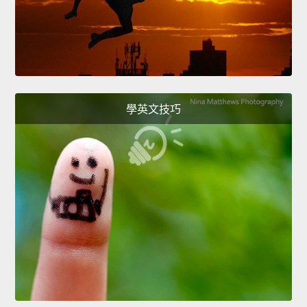
學英文技巧