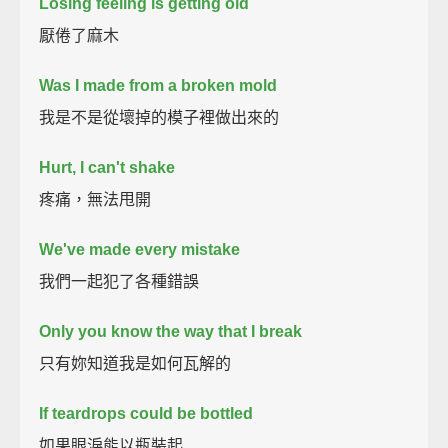
Losing feeling is getting old
厭倦了麻木
Was I made from a broken mold
我是不是從壞掉的模子裡做出來的
Hurt, I can't shake
疼痛，無法甩開
We've made every mistake
我們一起犯了各種錯誤
Only you know the way that I break
只有妳知道我是如何瓦解的
If teardrops could be bottled
如果眼淚能以瓶裝起