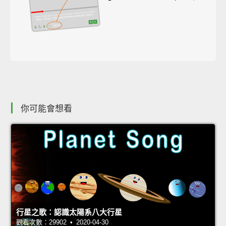
你可能會想看
行星之歌：認識太陽系八大行星
觀看次數：29902 • 2020-04-30