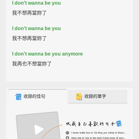
I don't wanna be you
我不想再當妳了
I don't wanna be you
我不想再當妳了
I don't wanna be you anymore
我再也不想當妳了
收錄的佳句
收錄的單字