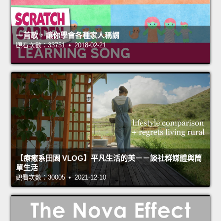
一首歌，讓你學會各種家人稱謂
觀看次數：33751 • 2018-02-21
【療癒系田園 VLOG】平凡生活的美－－談社群媒體與簡
單生活
觀看次數：30005 • 2021-12-10