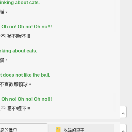
hinking about cats.
貓。
!
Oh no!
Oh no!
Oh no!!!
不!喔不!喔不!!!
inking about cats.
貓。
 does not like the ball.
不喜歡那顆球。
!
Oh no!
Oh no!
Oh no!!!
不!喔不!喔不!!!
 doesn't like the ball.
收錄的佳句
收錄的單字