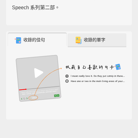
Speech 系列第二部。
收錄的佳句
收錄的單字