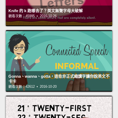
Knife 的 k 跑哪去了？英文無聲字母大破解
觀看次數：45995 • 2016-10-26
Gonna、wanna、gotta，這些非正式縮讀字讓你說英文不
卡卡
觀看次數：42612 • 2016-10-20