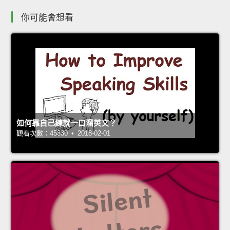
你可能會想看
如何靠自己練就一口溜英文？
觀看次數：45330 • 2018-02-01