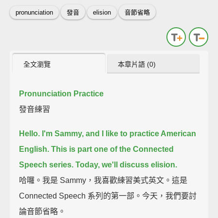
pronunciation
發音
elision
音節省略
全文瀏覽
本章片語 (0)
Pronunciation Practice
發音練習
Hello.
I'm Sammy, and I like to practice American
English.
This is part one of the Connected
Speech series.
Today, we'll discuss elision.
哈囉。我是 Sammy，我喜歡練習美式英文。這是
Connected Speech 系列的第一部。今天，我們要討
論音節省略。