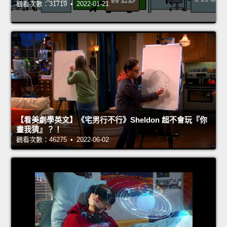
觀看次數：31719 • 2022-01-21
【看美劇學英文】《宅男行不行》Sheldon 超不會玩『你
畫我猜』？！
觀看次數：46275 • 2022-06-02