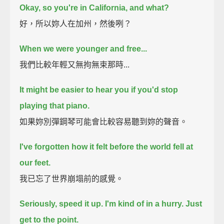
Okay, so you're in California, and what?
好，所以妳人在加州，然後咧？
When we were younger and free...
我們比較年輕又無拘無束那時...
It might be easier to hear you if you'd stop
playing that piano.
如果妳別彈鋼琴可能會比較容易聽到妳的聲音。
I've forgotten how it felt before the world fell at
our feet.
我已忘了世界崩塌前的感覺。
Seriously, speed it up.
I'm kind of in a hurry. Just
get to the point.