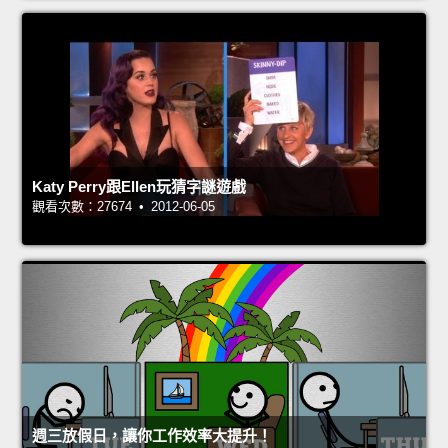
Katy Perry跟Ellen玩猜字謎遊戲
觀看次數：27674 • 2012-06-05
週三放假日，讓你工作效率大提升！