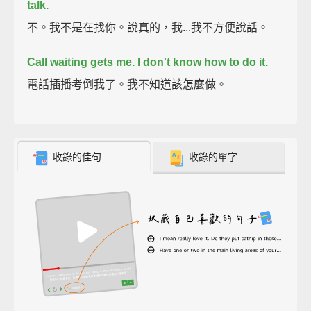
talk.
不。我不是在找你。說真的，我...我不方便說話。
Call waiting gets me. I don't know how to do it.
電話插播考倒我了。我不知道該怎麼做。
收錄的佳句
收錄的單字