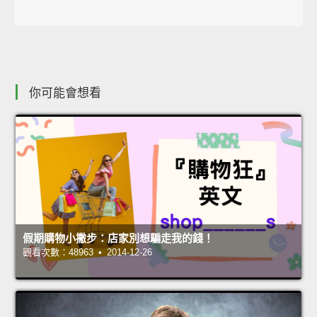
你可能會想看
假期購物小撇步：店家別想騙走我的錢！
觀看次數：48963 • 2014-12-26