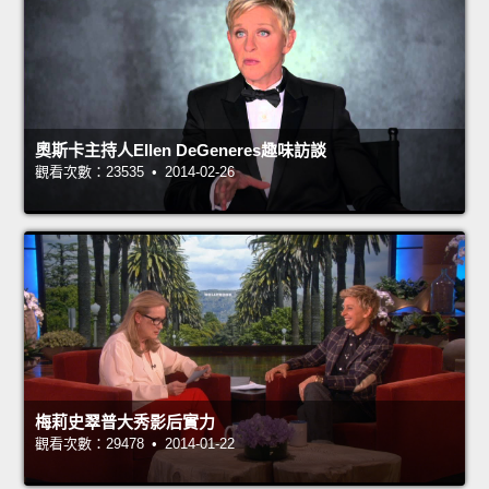
奧斯卡主持人Ellen DeGeneres趣味訪談
觀看次數：23535 • 2014-02-26
梅莉史翠普大秀影后實力
觀看次數：29478 • 2014-01-22