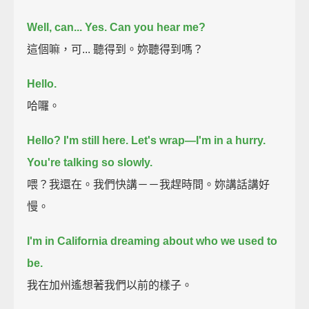
Well, can... Yes. Can you hear me?
這個嘛，可... 聽得到。妳聽得到嗎？
Hello.
哈囉。
Hello?
I'm still here.
Let's wrap—I'm in a hurry.
You're talking so slowly.
喂？我還在。我們快講－－我趕時間。妳講話講好
慢。
I'm in California dreaming about who we used to
be.
我在加州遙想著我們以前的樣子。