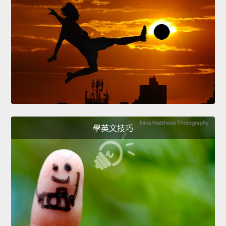
學英文技巧