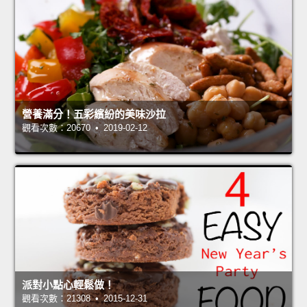
營養滿分！五彩繽紛的美味沙拉
觀看次數：20670 • 2019-02-12
派對小點心輕鬆做！
觀看次數：21308 • 2015-12-31