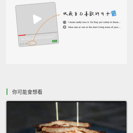
你可能會想看