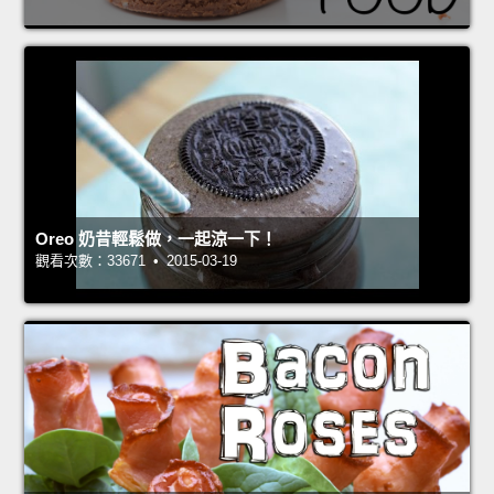
Oreo 奶昔輕鬆做，一起涼一下！
觀看次數：33671 • 2015-03-19