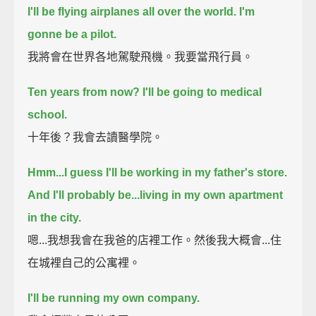
I'll be flying airplanes all over the world.
I'm
gonne be a pilot.
我將會在世界各地駕駛飛機。我要當飛行員。
Ten years from now?
I'll be going to medical
school.
十年後？我會去讀醫學院。
Hmm...
I guess I'll be working in my father's store.
And I'll probably be...living in my own apartment
in the city.
嗯...我想我會在我爸的店裡工作。然後我大概會...住
在城裡自己的公寓裡。
I'll be running my own company.