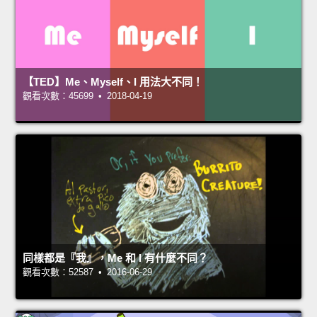
【TED】Me、Myself、I 用法大不同！
觀看次數：45699 • 2018-04-19
同樣都是『我』，Me 和 I 有什麼不同？
觀看次數：52587 • 2016-06-29