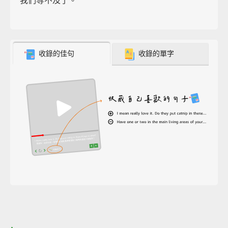
我們等不及了。
收錄的佳句
收錄的單字