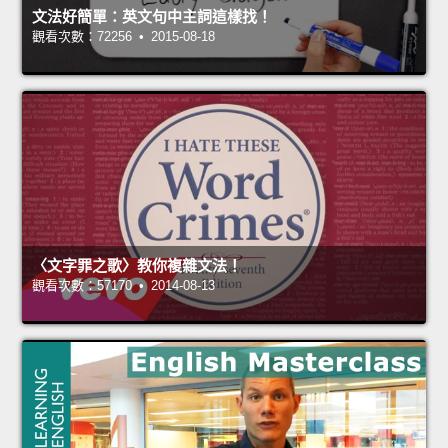
文法好簡單：英文句中主詞這樣找！
觀看次數：72256 • 2015-08-18
〈文字罪之歌〉教你複雜文法！
觀看次數：57170 • 2014-08-13