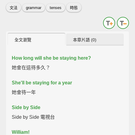
文法
grammar
tenses
時態
全文瀏覽
本章片語 (0)
How long will she be staying here?
她會在這待多久？
She'll be staying for a year
她會待一年
Side by Side
Side by Side 電視台
William!