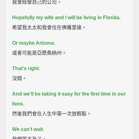
我會經營自己的公司。
Hopefully my wife and I will be living in Florida.
希望我太太和我會住在佛羅里達。
Or maybe Arizona.
或者可能是亞歷桑納州。
That's right.
沒錯。
And we'll be taking it easy for the first time in our
lives.
然後我們會在人生中第一次放輕鬆。
We can't wait.