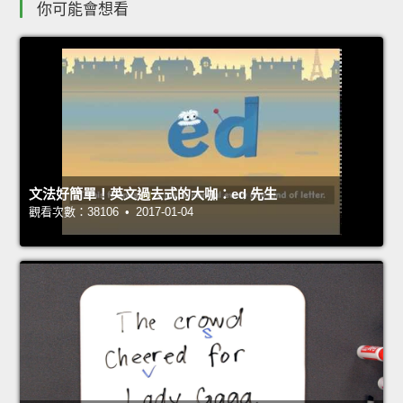
你可能會想看
文法好簡單！英文過去式的大咖：ed 先生
觀看次數：38106 • 2017-01-04