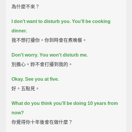
為什麼不來？
I don't want to disturb you.
You'll be cooking
dinner.
我不想打擾你。你到時會在煮晚餐。
Don't worry. You won't disturb me.
別擔心。妳不會打擾到我的。
Okay. See you at five.
好。五點見。
What do you think you'll be doing 10 years from
now?
你覺得你十年後會在做什麼？