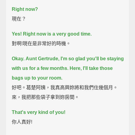
Right now?
現在？
Yes!
Right now is a very good time.
對啊!現在是非常好的時機。
Okay.
Aunt Gertrude, I'm so glad you'll be staying
with us for a few months.
Here, I'll take those
bags up to your room.
好吧。葛楚阿姨，我真高興妳將和我們住幾個月。
來，我把那些袋子拿到妳房間。
That's very kind of you!
你人真好!