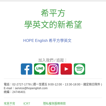
希平方
學英文的新希望
HOPE English 希平方學英文
加入我們 / 追蹤：
電話：02-2727-1778
( 週一至週五 9:00-12:00、13:30-18:00，國定假日除外 )
E-mail：service@hopenglish.com
統編：24746401
攻其不背
ICRT
隱私權與服務條款