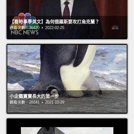
【看時事學英文】為何俄羅斯要攻打烏克蘭？
觀看次數：36420 • 2022-02-25
小企鵝寶寶長大的第一步
觀看次數：28241 • 2021-10-29