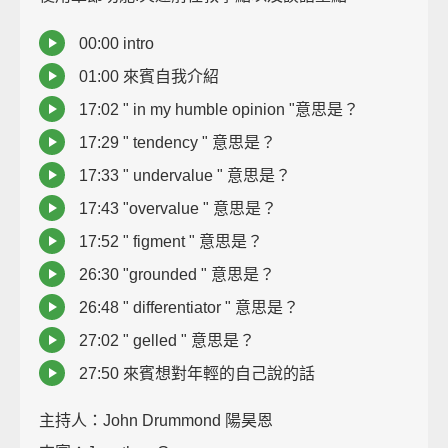
00:00 intro
01:00 來賓自我介紹
17:02 " in my humble opinion "意思是？
17:29 " tendency " 意思是？
17:33 " undervalue " 意思是？
17:43 "overvalue " 意思是？
17:52 " figment " 意思是？
26:30 "grounded " 意思是？
26:48 " differentiator " 意思是？
27:02 " gelled " 意思是？
27:50 來賓想對年輕的自己說的話
主持人：John Drummond 陽昊恩