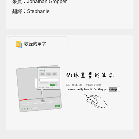
來賓：Jonathan Gropper
翻譯：Stephanie
收錄的單字